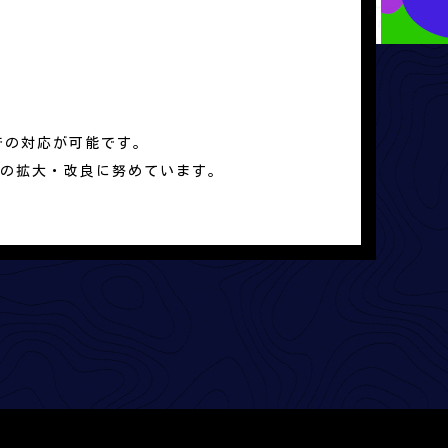
での対応が可能です。
の拡大・改良に努めています。