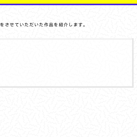
をさせていただいた作品を紹介します。