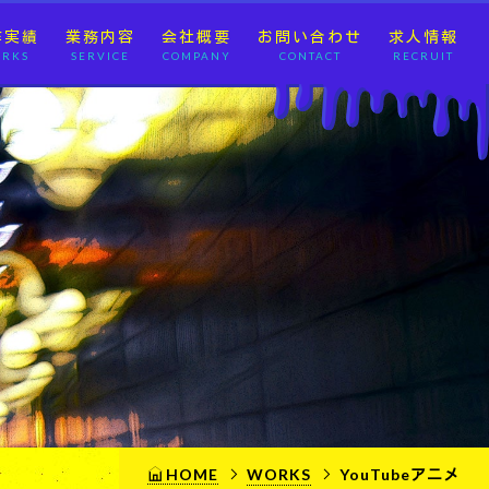
作実績
業務内容
会社概要
お問い合わせ
求人情報
RKS
SERVICE
COMPANY
CONTACT
RECRUIT
HOME
WORKS
YouTubeアニメ