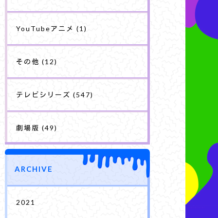
YouTubeアニメ
(1)
その他
(12)
テレビシリーズ
(547)
劇場版
(49)
ARCHIVE
2021