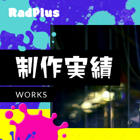
WORKS