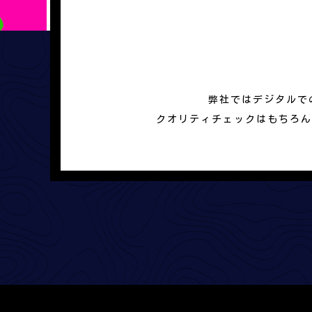
弊社ではデジタルで
クオリティチェックはもちろん