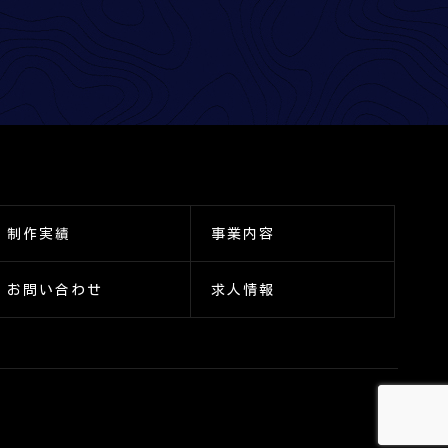
制作実績
事業内容
お問い合わせ
求人情報