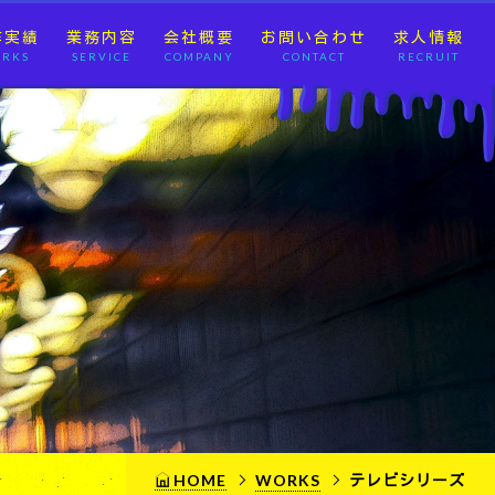
作実績
業務内容
会社概要
お問い合わせ
求人情報
RKS
SERVICE
COMPANY
CONTACT
RECRUIT
HOME
WORKS
テレビシリーズ