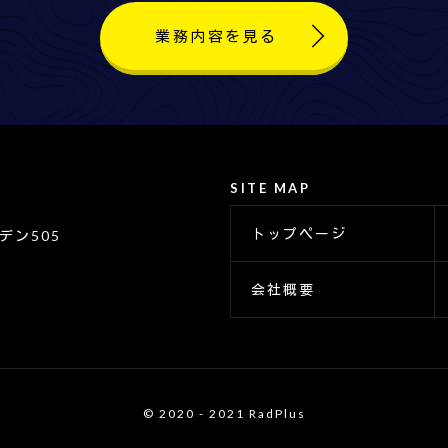
業務内容を見る
SITE MAP
トップページ
デン505
会社概要
© 2020 - 2021 RadPlus