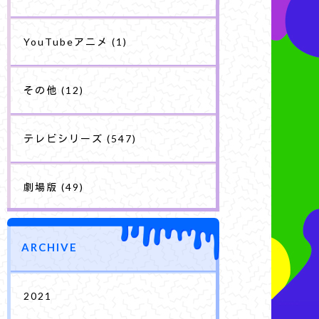
YouTubeアニメ
(1)
その他
(12)
テレビシリーズ
(547)
劇場版
(49)
ARCHIVE
2021