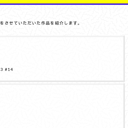
をさせていただいた作品を紹介します。
13
#14