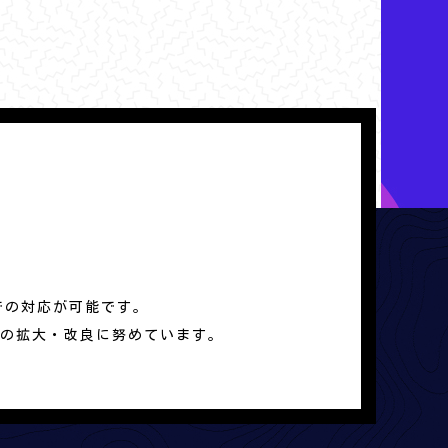
での対応が可能です。
の拡大・改良に努めています。