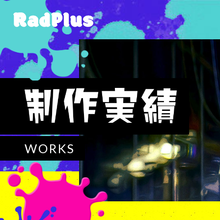
WORKS