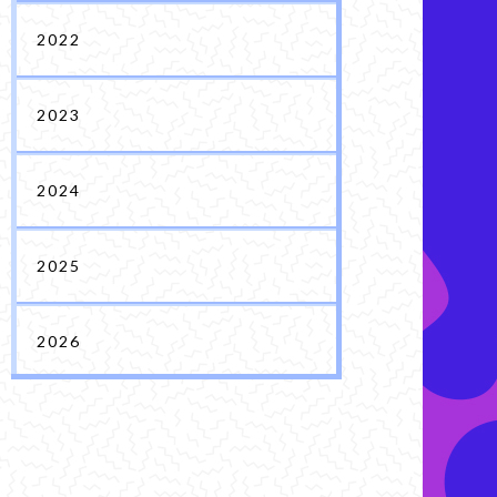
2022
2023
2024
2025
2026