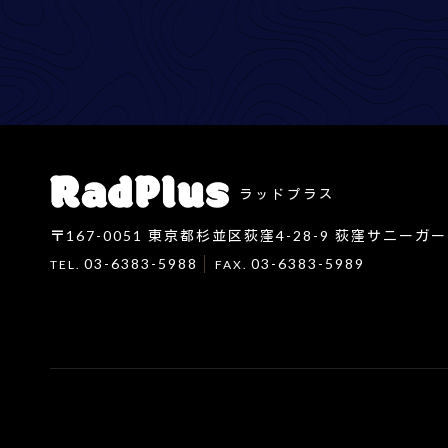
ラッドプラス
〒167-0051
東京都杉並区荻窪4-28-9 荻窪サニーガー
03-6383-5988
03-6383-5989
TEL.
FAX.