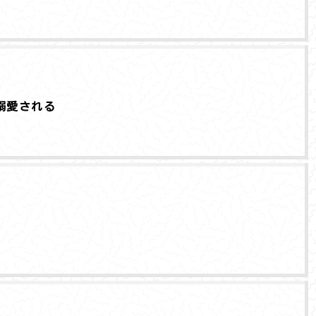
溺愛される