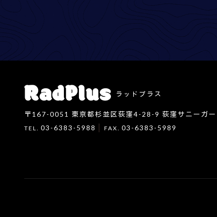
ラッドプラス
〒167-0051
東京都杉並区荻窪4-28-9 荻窪サニーガー
03-6383-5988
03-6383-5989
TEL.
FAX.