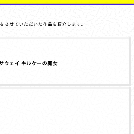
をさせていただいた作品を紹介します。
サウェイ キルケーの魔女