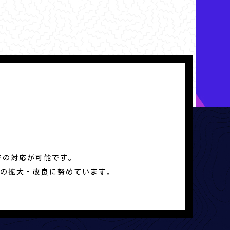
での対応が可能です。
の拡大・改良に努めています。