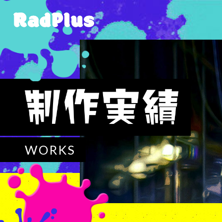
WORKS