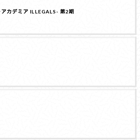
カデミア ILLEGALS- 第2期