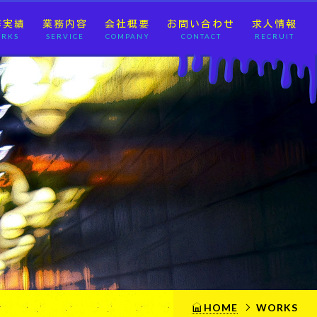
作実績
業務内容
会社概要
お問い合わせ
求人情報
RKS
SERVICE
COMPANY
CONTACT
RECRUIT
HOME
WORKS