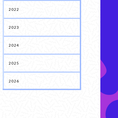
2022
2023
2024
2025
2026