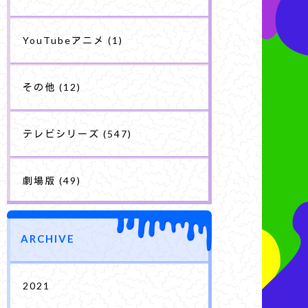
YouTubeアニメ
(1)
その他
(12)
テレビシリーズ
(547)
劇場版
(49)
ARCHIVE
2021