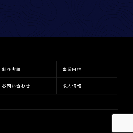
制作実績
事業内容
お問い合わせ
求人情報