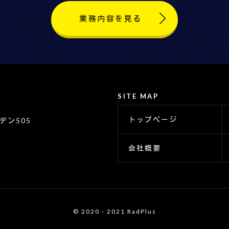
業務内容を見る
SITE MAP
トップページ
デン505
会社概要
© 2020 - 2021 RadPlus