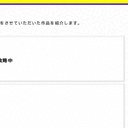
をさせていただいた作品を紹介します。
攻略中