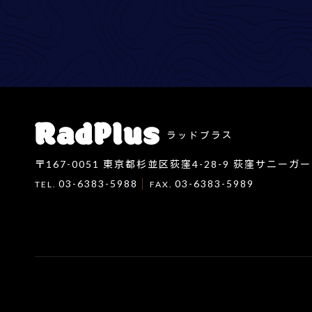
ラッドプラス
〒167-0051
東京都杉並区荻窪4-28-9 荻窪サニーガー
03-6383-5988
03-6383-5989
TEL.
FAX.