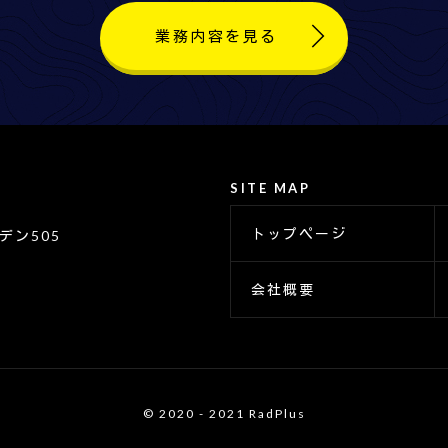
業務内容を見る
SITE MAP
トップページ
デン505
会社概要
© 2020 - 2021 RadPlus