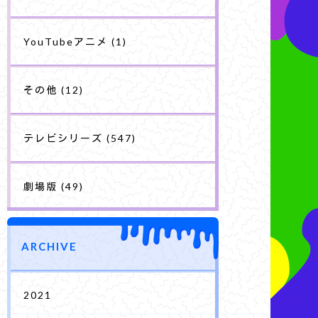
YouTubeアニメ
(1)
その他
(12)
テレビシリーズ
(547)
劇場版
(49)
ARCHIVE
2021