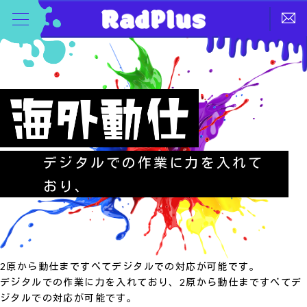
デジタルでの作業に力を入れて
おり、
2原から動仕まですべてデジタルでの対応が可能です。
デジタルでの作業に力を入れており、2原から動仕まですべてデ
ジタルでの対応が可能です。