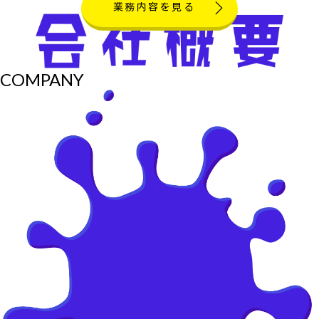
業務内容を見る
COMPANY