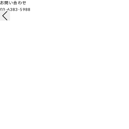
お問い合わせ
03-6383-5988