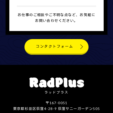
お仕事のご相談やご不明な点など、お気軽に
お問い合わせください。
コンタクトフォーム
ラッドプラス
〒167-0051
東京都杉並区荻窪4-28-9 荻窪サニーガーデン505