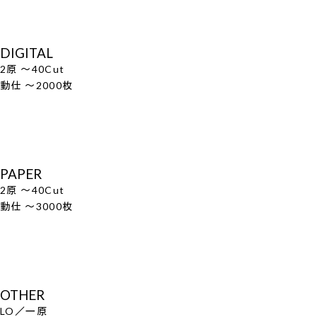
DIGITAL
2原 ～40Cut
動仕 ～2000枚
PAPER
2原 ～40Cut
動仕 ～3000枚
OTHER
LO／一原