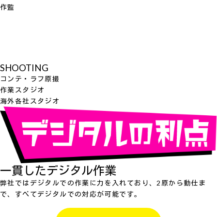
作監
SHOOTING
コンテ・ラフ原撮
作業スタジオ
海外各社スタジオ
一貫したデジタル作業
弊社ではデジタルでの作業に力を入れており、2原から動仕ま
で、すべてデジタルでの対応が可能です。