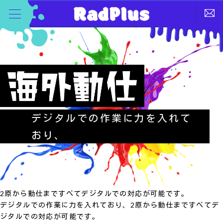
デジタルでの作業に力を入れて
おり、
2原から動仕まですべてデジタルでの対応が可能です。
デジタルでの作業に力を入れており、2原から動仕まですべてデ
ジタルでの対応が可能です。