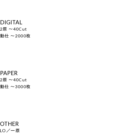
DIGITAL
2原 ～40Cut
動仕 ～2000枚
PAPER
2原 ～40Cut
動仕 ～3000枚
OTHER
LO／一原