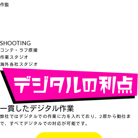
作監
SHOOTING
コンテ・ラフ原撮
作業スタジオ
海外各社スタジオ
一貫したデジタル作業
弊社ではデジタルでの作業に力を入れており、2原から動仕ま
で、すべてデジタルでの対応が可能です。