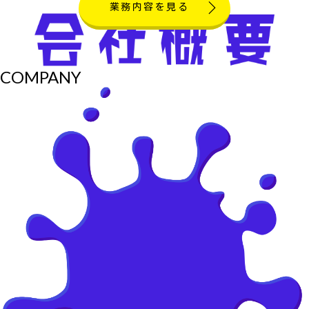
業務内容を見る
COMPANY