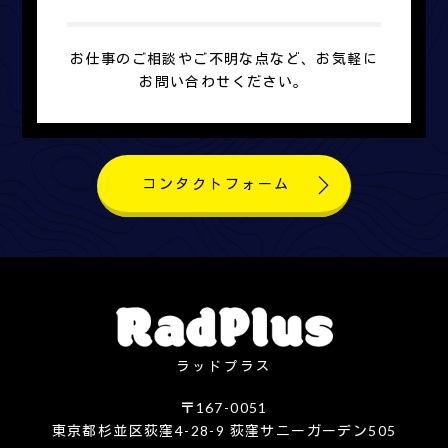
お仕事のご相談やご不明な点など、お気軽に
お問い合わせください。
コンタクトフォーム
ラッドプラス
〒167-0051
東京都杉並区荻窪4-28-9 荻窪サニーガーデン505