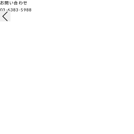
お問い合わせ
03-6383-5988