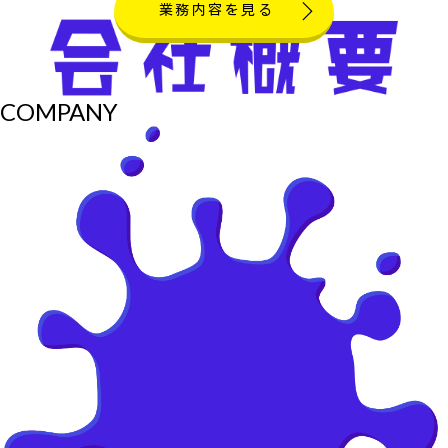
業務内容を見る
COMPANY