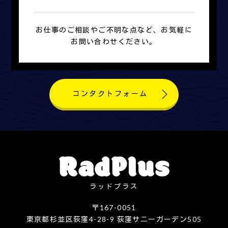
お仕事のご相談やご不明な点など、お気軽に
お問い合わせください。
コンタクトフォーム
ラッドプラス
〒167-0051
東京都杉並区荻窪4-28-9 荻窪サニーガーデン505