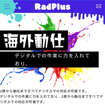
デジタルでの作業に力を入れて
おり、
2原から動仕まですべてデジタルでの対応が可能です。
デジタルでの作業に力を入れており、2原から動仕まですべてデ
ジタルでの対応が可能です。