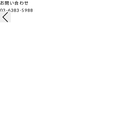
お問い合わせ
03-6383-5988