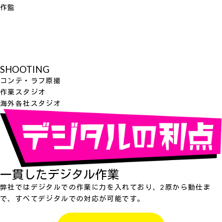
作監
SHOOTING
コンテ・ラフ原撮
作業スタジオ
海外各社スタジオ
一貫したデジタル作業
弊社ではデジタルでの作業に力を入れており、2原から動仕ま
で、すべてデジタルでの対応が可能です。