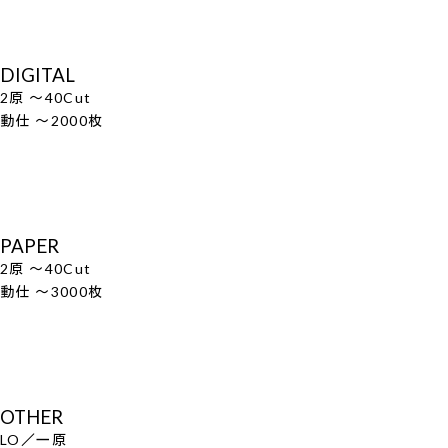
DIGITAL
2原 ～40Cut
動仕 ～2000枚
PAPER
2原 ～40Cut
動仕 ～3000枚
OTHER
LO／一原