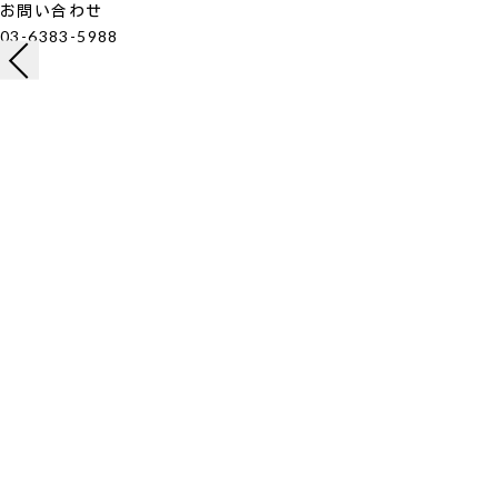
お問い合わせ
03-6383-5988