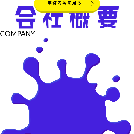
業務内容を見る
COMPANY