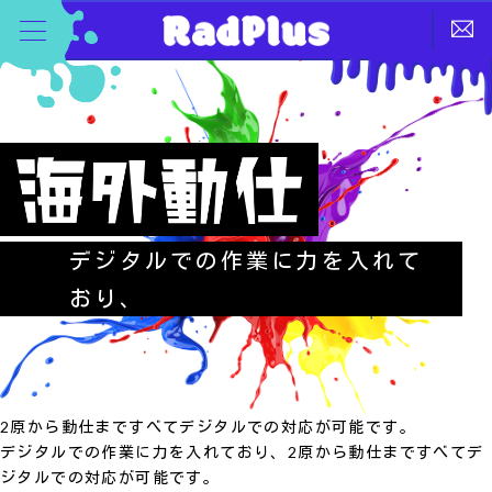
デジタルでの作業に力を入れて
おり、
2原から動仕まですべてデジタルでの対応が可能です。
デジタルでの作業に力を入れており、2原から動仕まですべてデ
ジタルでの対応が可能です。