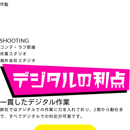
作監
SHOOTING
コンテ・ラフ原撮
作業スタジオ
海外各社スタジオ
一貫したデジタル作業
弊社ではデジタルでの作業に力を入れており、2原から動仕ま
で、すべてデジタルでの対応が可能です。