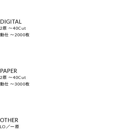
DIGITAL
2原 ～40Cut
動仕 ～2000枚
PAPER
2原 ～40Cut
動仕 ～3000枚
OTHER
LO／一原