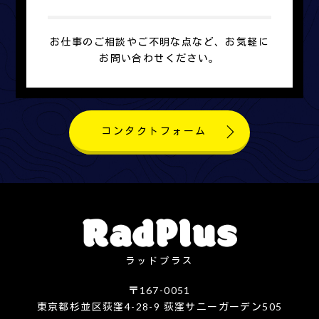
お仕事のご相談やご不明な点など、お気軽に
お問い合わせください。
コンタクトフォーム
ラッドプラス
〒167-0051
東京都杉並区荻窪4-28-9 荻窪サニーガーデン505