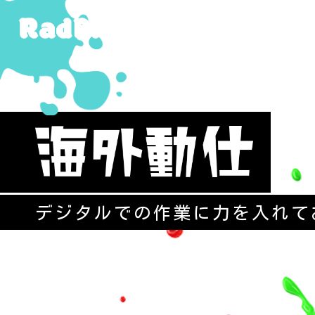
デジタルでの作業に力を入れて