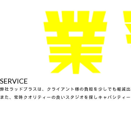
SERVICE
弊社ラッドプラスは、クライアント様の負担を少しでも軽減出
また、常時クオリティーの良いスタジオを探しキャパシティー