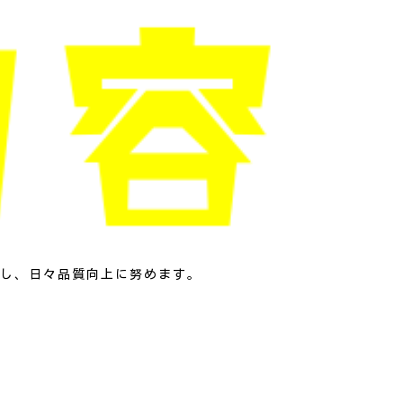
し、日々品質向上に努めます。