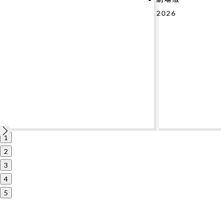
2026
1
2
3
4
5