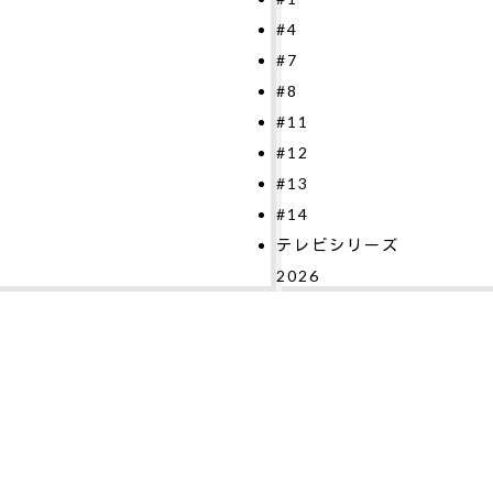
4
2026
7
8
11
12
13
14
レビシリーズ
026