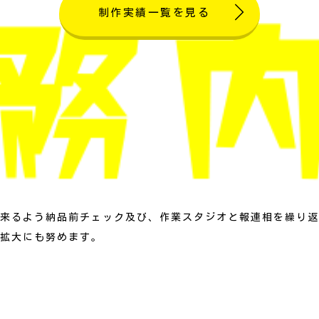
制作実績一覧を見る
来るよう納品前チェック及び、作業スタジオと報連相を繰り返
拡大にも努めます。