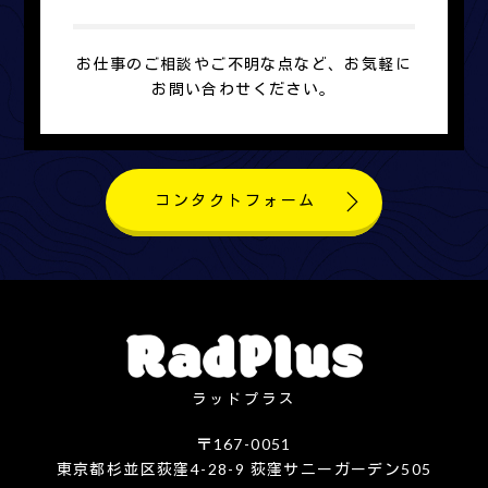
お仕事のご相談やご不明な点など、お気軽に
お問い合わせください。
コンタクトフォーム
ラッドプラス
〒167-0051
東京都杉並区荻窪4-28-9 荻窪サニーガーデン505