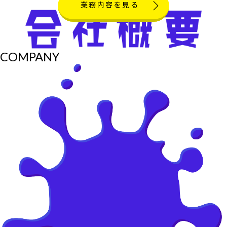
業務内容を見る
COMPANY