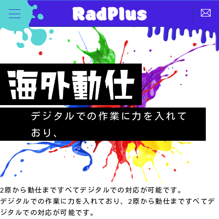
デジタルでの作業に力を入れて
おり、
2原から動仕まですべてデジタルでの対応が可能です。
デジタルでの作業に力を入れており、2原から動仕まですべてデ
ジタルでの対応が可能です。