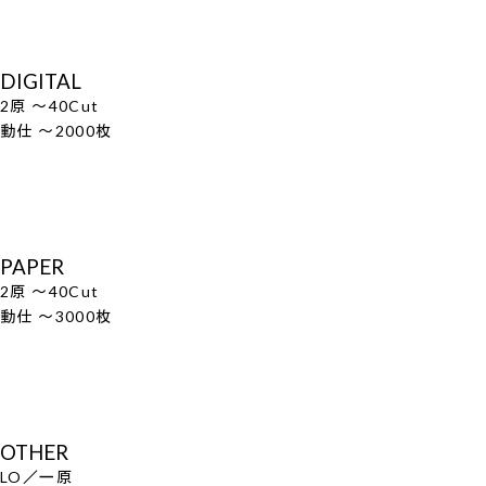
DIGITAL
2原 ～40Cut
動仕 ～2000枚
PAPER
2原 ～40Cut
動仕 ～3000枚
OTHER
LO／一原