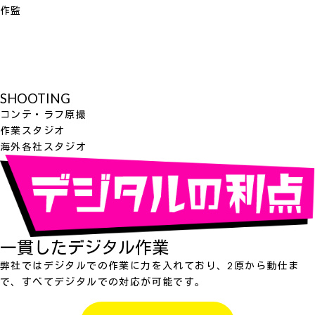
作監
SHOOTING
コンテ・ラフ原撮
作業スタジオ
海外各社スタジオ
一貫したデジタル作業
弊社ではデジタルでの作業に力を入れており、2原から動仕ま
で、すべてデジタルでの対応が可能です。