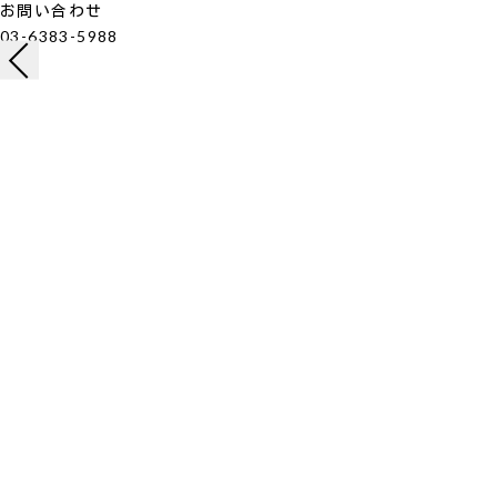
お問い合わせ
03-6383-5988