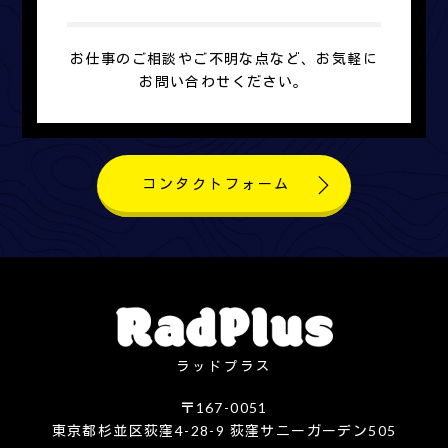
お仕事のご相談やご不明な点など、お気軽に
お問い合わせください。
コンタクトフォーム
ラッドプラス
〒167-0051
東京都杉並区荻窪4-28-9 荻窪サニーガーデン505