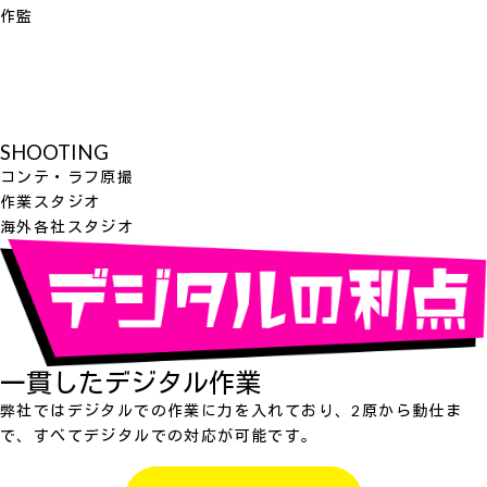
作監
SHOOTING
コンテ・ラフ原撮
作業スタジオ
海外各社スタジオ
一貫したデジタル作業
弊社ではデジタルでの作業に力を入れており、2原から動仕ま
で、すべてデジタルでの対応が可能です。