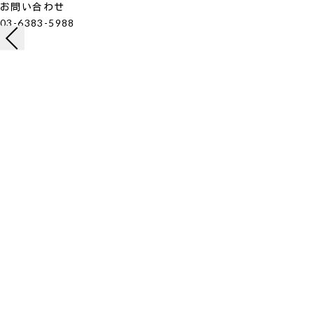
お問い合わせ
03-6383-5988