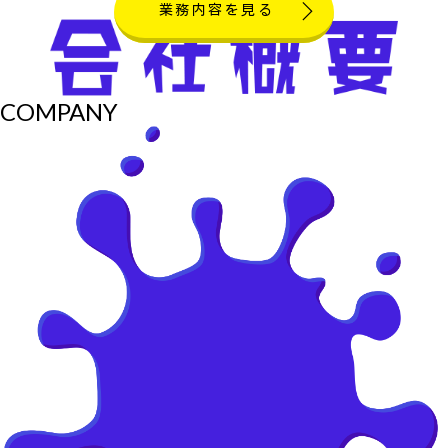
業務内容を見る
COMPANY