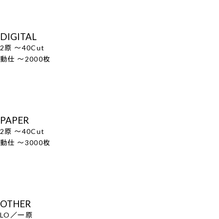
DIGITAL
2原 ～40Cut
動仕 ～2000枚
PAPER
2原 ～40Cut
動仕 ～3000枚
OTHER
LO／一原