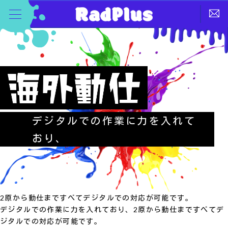
デジタルでの作業に力を入れて
おり、
2原から動仕まですべてデジタルでの対応が可能です。
デジタルでの作業に力を入れており、2原から動仕まですべてデ
ジタルでの対応が可能です。