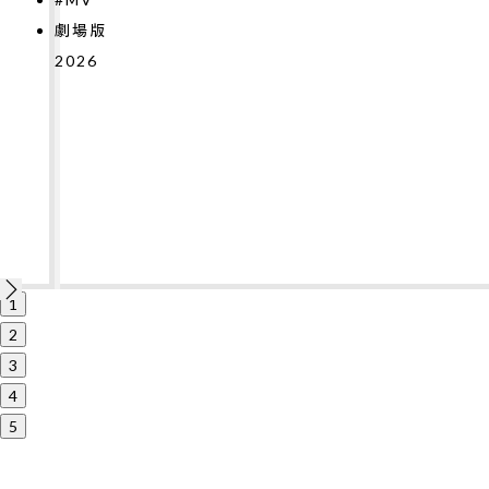
2026
1
2
3
4
5