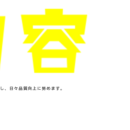
し、日々品質向上に努めます。