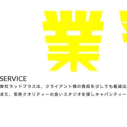
SERVICE
弊社ラッドプラスは、クライアント様の負担を少しでも軽減出
また、常時クオリティーの良いスタジオを探しキャパシティー