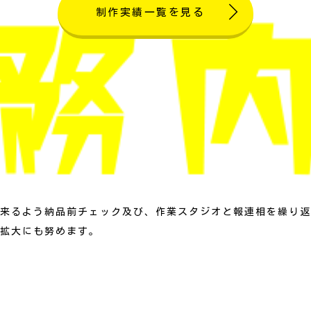
制作実績一覧を見る
来るよう納品前チェック及び、作業スタジオと報連相を繰り返
拡大にも努めます。