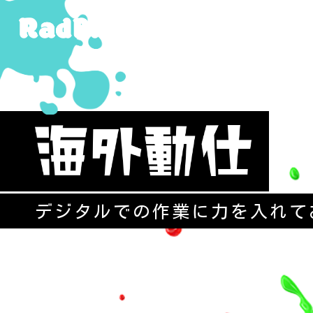
デジタルでの作業に力を入れて