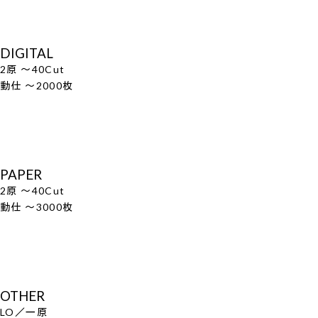
DIGITAL
2原 ～40Cut
動仕 ～2000枚
PAPER
2原 ～40Cut
動仕 ～3000枚
OTHER
LO／一原