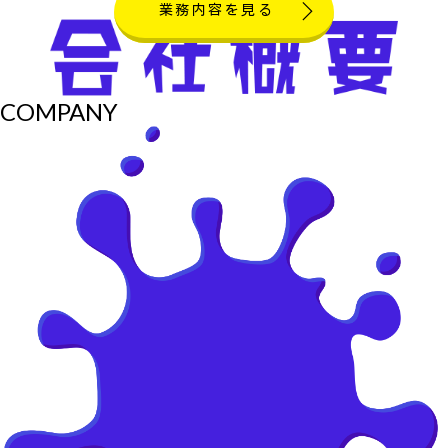
業務内容を見る
COMPANY