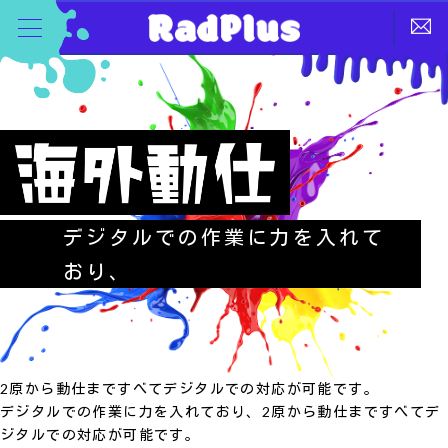
デジタルでの作業に力を入れて
おり、
2原から動仕まですべてデジタルでの対応が可能です。
デジタルでの作業に力を入れており、2原から動仕まですべてデ
ジタルでの対応が可能です。