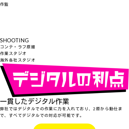
作監
SHOOTING
コンテ・ラフ原撮
作業スタジオ
海外各社スタジオ
一貫したデジタル作業
弊社ではデジタルでの作業に力を入れており、2原から動仕ま
で、すべてデジタルでの対応が可能です。