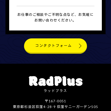
お仕事のご相談やご不明な点など、お気軽に
お問い合わせください。
コンタクトフォーム
ラッドプラス
〒167-0051
東京都杉並区荻窪4-28-9 荻窪サニーガーデン505