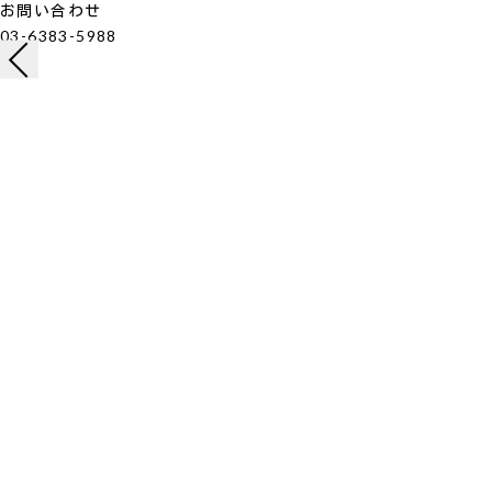
お問い合わせ
03-6383-5988