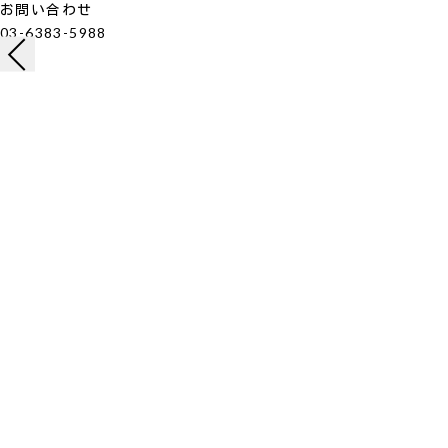
お問い合わせ
03-6383-5988