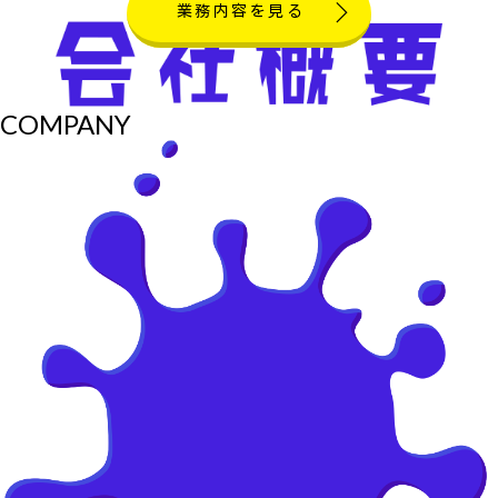
業務内容を見る
COMPANY