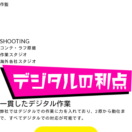
作監
SHOOTING
コンテ・ラフ原撮
作業スタジオ
海外各社スタジオ
一貫したデジタル作業
弊社ではデジタルでの作業に力を入れており、2原から動仕ま
で、すべてデジタルでの対応が可能です。