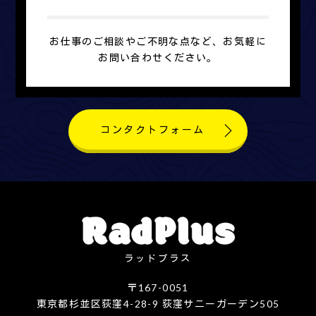
お仕事のご相談やご不明な点など、お気軽に
お問い合わせください。
コンタクトフォーム
ラッドプラス
〒167-0051
東京都杉並区荻窪4-28-9 荻窪サニーガーデン505