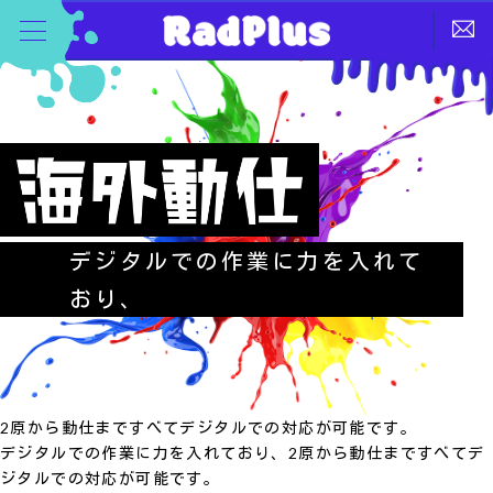
デジタルでの作業に力を入れて
おり、
2原から動仕まですべてデジタルでの対応が可能です。
デジタルでの作業に力を入れており、2原から動仕まですべてデ
ジタルでの対応が可能です。