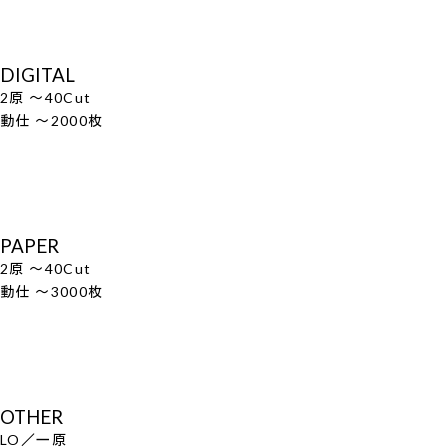
DIGITAL
2原 ～40Cut
動仕 ～2000枚
PAPER
2原 ～40Cut
動仕 ～3000枚
OTHER
LO／一原