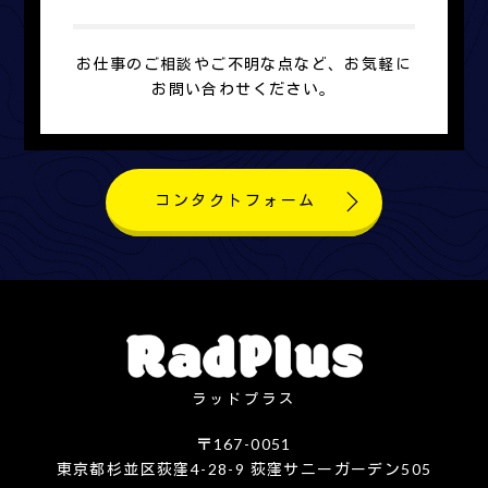
お仕事のご相談やご不明な点など、お気軽に
お問い合わせください。
コンタクトフォーム
ラッドプラス
〒167-0051
東京都杉並区荻窪4-28-9 荻窪サニーガーデン505