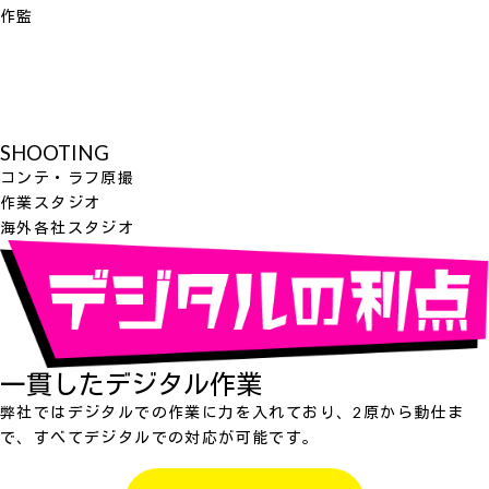
作監
SHOOTING
コンテ・ラフ原撮
作業スタジオ
海外各社スタジオ
一貫したデジタル作業
弊社ではデジタルでの作業に力を入れており、2原から動仕ま
で、すべてデジタルでの対応が可能です。