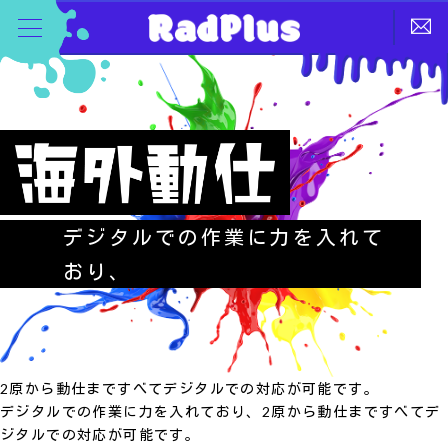
デジタルでの作業に力を入れて
おり、
2原から動仕まですべてデジタルでの対応が可能です。
デジタルでの作業に力を入れており、2原から動仕まですべてデ
ジタルでの対応が可能です。