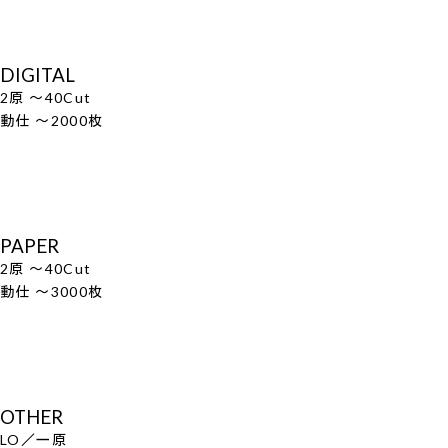
DIGITAL
2原 ～40Cut
動仕 ～2000枚
PAPER
2原 ～40Cut
動仕 ～3000枚
OTHER
LO／一原