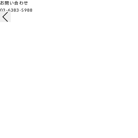
お問い合わせ
03-6383-5988