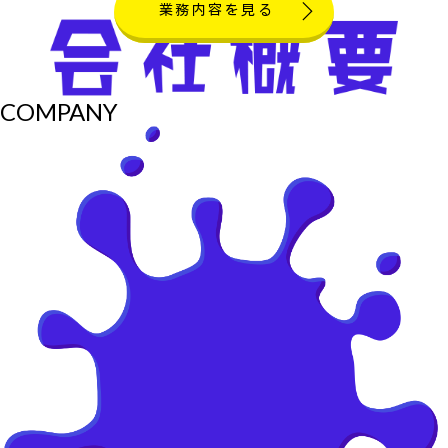
業務内容を見る
COMPANY