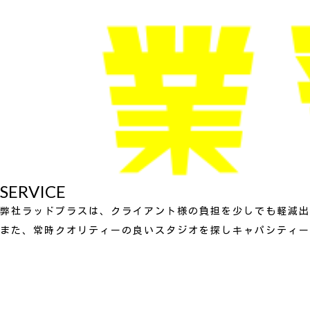
SERVICE
弊社ラッドプラスは、クライアント様の負担を少しでも軽減出
また、常時クオリティーの良いスタジオを探しキャパシティー