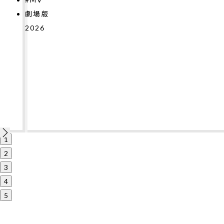
2026
1
2
3
4
5