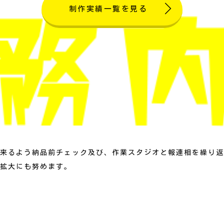
制作実績一覧を見る
来るよう納品前チェック及び、作業スタジオと報連相を繰り返
拡大にも努めます。