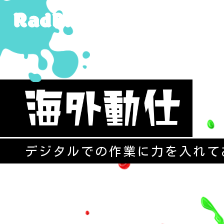
デジタルでの作業に力を入れて