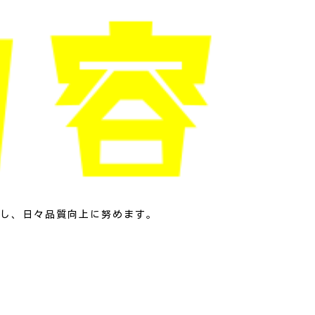
し、日々品質向上に努めます。