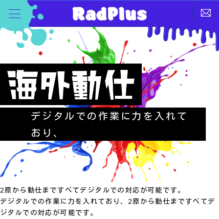
デジタルでの作業に力を入れて
おり、
2原から動仕まですべてデジタルでの対応が可能です。
デジタルでの作業に力を入れており、2原から動仕まですべてデ
ジタルでの対応が可能です。