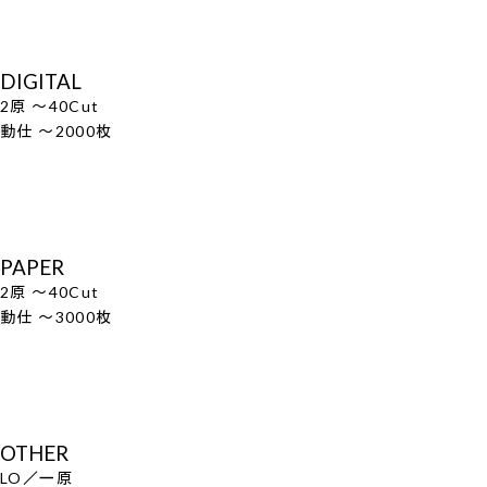
DIGITAL
2原 ～40Cut
動仕 ～2000枚
PAPER
2原 ～40Cut
動仕 ～3000枚
OTHER
LO／一原