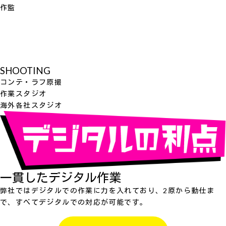
作監
SHOOTING
コンテ・ラフ原撮
作業スタジオ
海外各社スタジオ
一貫したデジタル作業
弊社ではデジタルでの作業に力を入れており、2原から動仕ま
で、すべてデジタルでの対応が可能です。