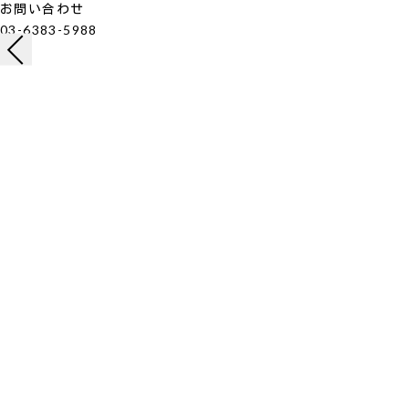
お問い合わせ
03-6383-5988