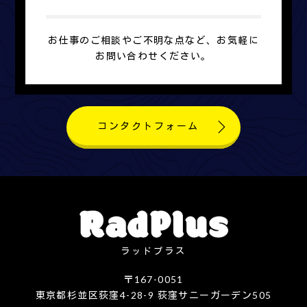
お仕事のご相談やご不明な点など、お気軽に
お問い合わせください。
コンタクトフォーム
ラッドプラス
〒167-0051
東京都杉並区荻窪4-28-9 荻窪サニーガーデン505