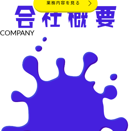
業務内容を見る
COMPANY