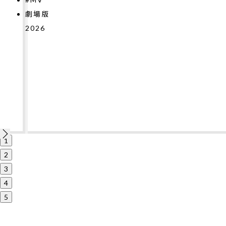
2026
1
2
3
4
5