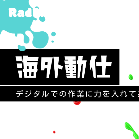
デジタルでの作業に力を入れて