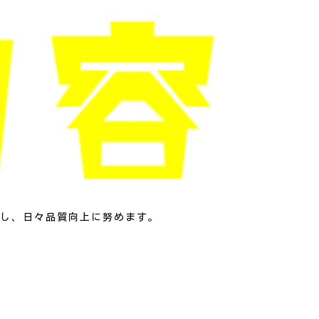
し、日々品質向上に努めます。