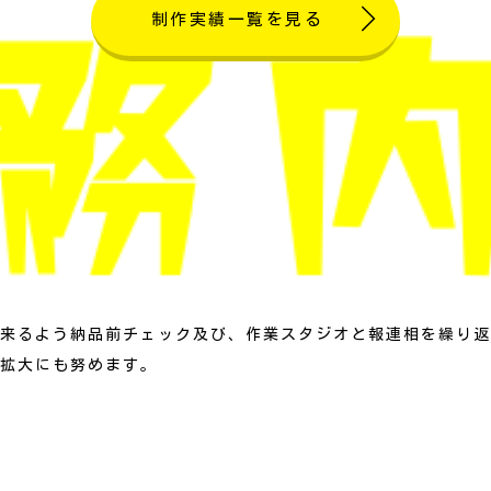
制作実績一覧を見る
来るよう納品前チェック及び、作業スタジオと報連相を繰り返
拡大にも努めます。