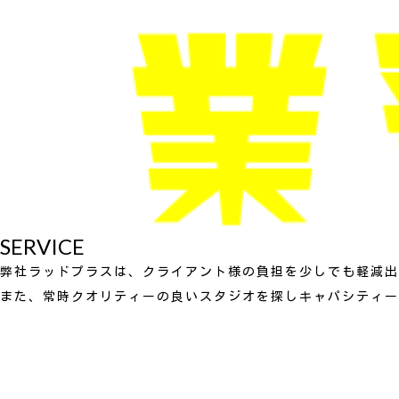
SERVICE
弊社ラッドプラスは、クライアント様の負担を少しでも軽減出
また、常時クオリティーの良いスタジオを探しキャパシティー