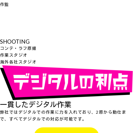
作監
SHOOTING
コンテ・ラフ原撮
作業スタジオ
海外各社スタジオ
一貫したデジタル作業
弊社ではデジタルでの作業に力を入れており、2原から動仕ま
で、すべてデジタルでの対応が可能です。