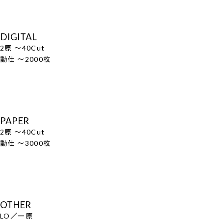
DIGITAL
2原 ～40Cut
動仕 ～2000枚
PAPER
2原 ～40Cut
動仕 ～3000枚
OTHER
LO／一原