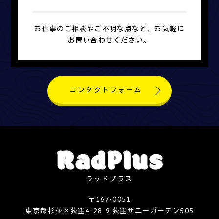
お仕事のご相談やご不明な点など、お気軽に
お問い合わせください。
コンタクトフォーム
ラッドプラス
〒167-0051
東京都杉並区荻窪4-28-9 荻窪サニーガーデン505