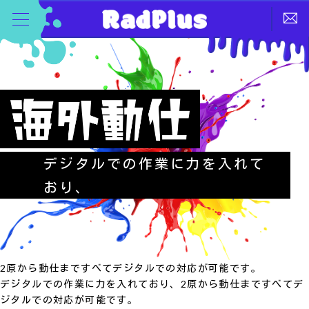
デジタルでの作業に力を入れて
おり、
2原から動仕まですべてデジタルでの対応が可能です。
デジタルでの作業に力を入れており、2原から動仕まですべてデ
ジタルでの対応が可能です。