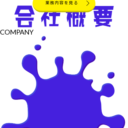
業務内容を見る
COMPANY