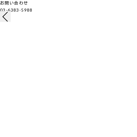
お問い合わせ
03-6383-5988