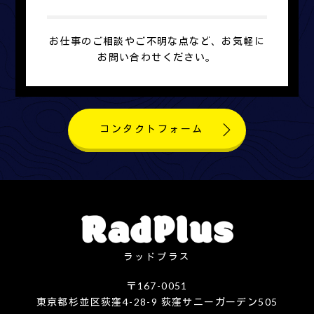
お仕事のご相談やご不明な点など、お気軽に
お問い合わせください。
コンタクトフォーム
ラッドプラス
〒167-0051
東京都杉並区荻窪4-28-9 荻窪サニーガーデン505