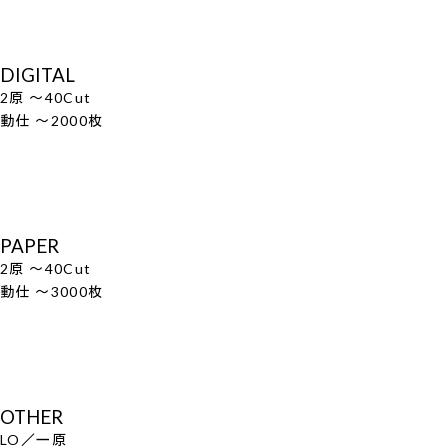
DIGITAL
2原 ～40Cut
動仕 ～2000枚
PAPER
2原 ～40Cut
動仕 ～3000枚
OTHER
LO／一原