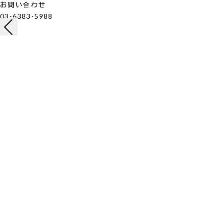
お問い合わせ
03-6383-5988