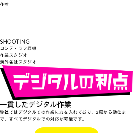
作監
SHOOTING
コンテ・ラフ原撮
作業スタジオ
海外各社スタジオ
一貫したデジタル作業
弊社ではデジタルでの作業に力を入れており、2原から動仕ま
で、すべてデジタルでの対応が可能です。