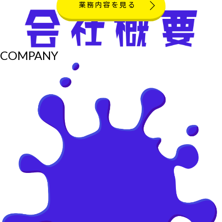
業務内容を見る
COMPANY