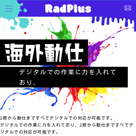
デジタルでの作業に力を入れて
おり、
2原から動仕まですべてデジタルでの対応が可能です。
デジタルでの作業に力を入れており、2原から動仕まですべてデ
ジタルでの対応が可能です。