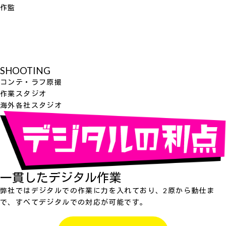
作監
SHOOTING
コンテ・ラフ原撮
作業スタジオ
海外各社スタジオ
一貫したデジタル作業
弊社ではデジタルでの作業に力を入れており、2原から動仕ま
で、すべてデジタルでの対応が可能です。