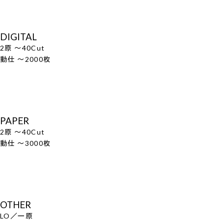
DIGITAL
2原 ～40Cut
動仕 ～2000枚
PAPER
2原 ～40Cut
動仕 ～3000枚
OTHER
LO／一原