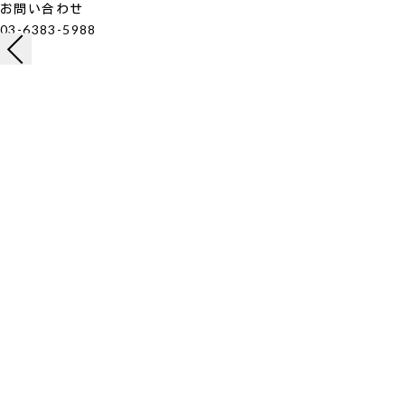
お問い合わせ
03-6383-5988