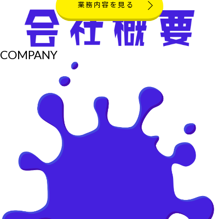
業務内容を見る
COMPANY