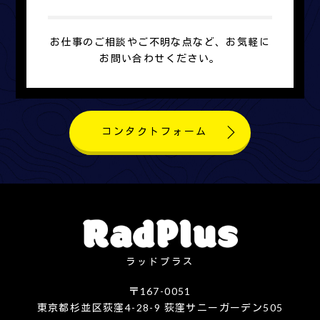
お仕事のご相談やご不明な点など、お気軽に
お問い合わせください。
コンタクトフォーム
ラッドプラス
〒167-0051
東京都杉並区荻窪4-28-9 荻窪サニーガーデン505