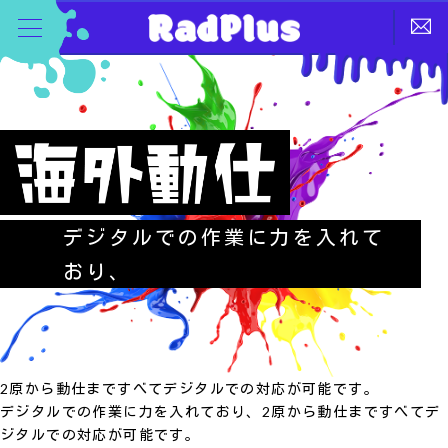
デジタルでの作業に力を入れて
おり、
2原から動仕まですべてデジタルでの対応が可能です。
デジタルでの作業に力を入れており、2原から動仕まですべてデ
ジタルでの対応が可能です。