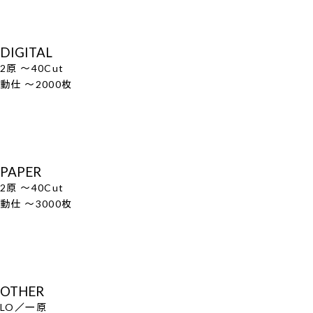
DIGITAL
2原 ～40Cut
動仕 ～2000枚
PAPER
2原 ～40Cut
動仕 ～3000枚
OTHER
LO／一原