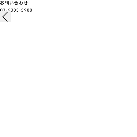
お問い合わせ
03-6383-5988