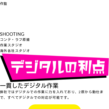
作監
SHOOTING
コンテ・ラフ原撮
作業スタジオ
海外各社スタジオ
一貫したデジタル作業
弊社ではデジタルでの作業に力を入れており、2原から動仕ま
で、すべてデジタルでの対応が可能です。