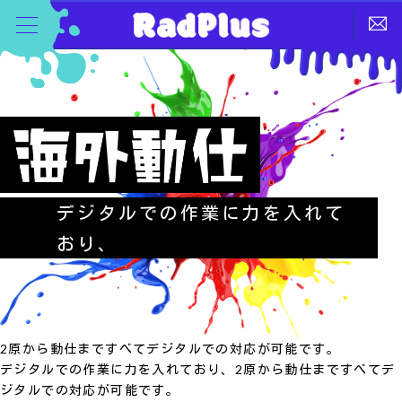
デジタルでの作業に力を入れて
おり、
2原から動仕まですべてデジタルでの対応が可能です。
デジタルでの作業に力を入れており、2原から動仕まですべてデ
ジタルでの対応が可能です。