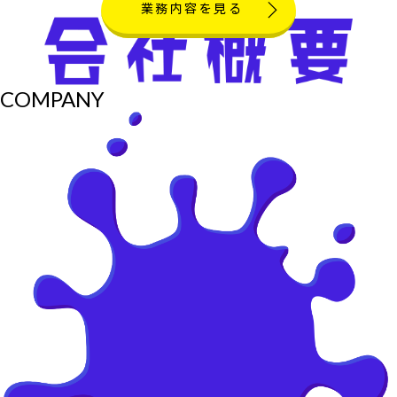
業務内容を見る
COMPANY