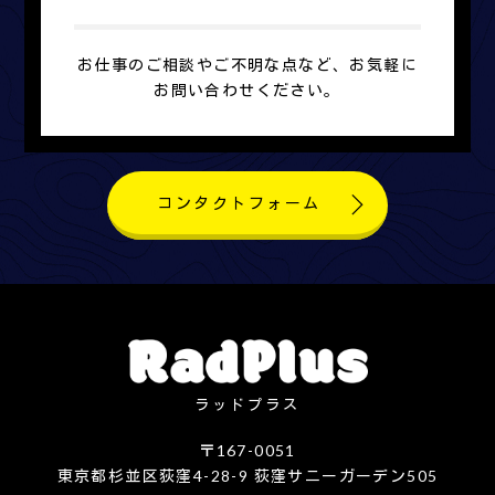
お仕事のご相談やご不明な点など、お気軽に
お問い合わせください。
コンタクトフォーム
ラッドプラス
〒167-0051
東京都杉並区荻窪4-28-9 荻窪サニーガーデン505