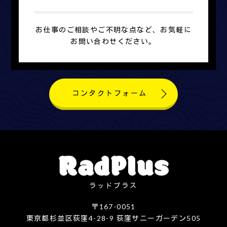
お仕事のご相談やご不明な点など、お気軽に
お問い合わせください。
コンタクトフォーム
ラッドプラス
〒167-0051
東京都杉並区荻窪4-28-9 荻窪サニーガーデン505