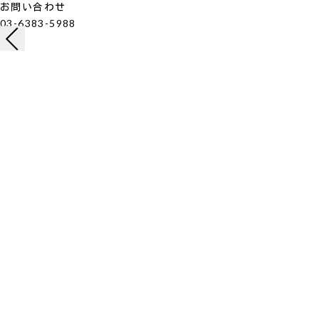
お問い合わせ
03-6383-5988