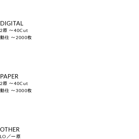
DIGITAL
2原 ～40Cut
動仕 ～2000枚
PAPER
2原 ～40Cut
動仕 ～3000枚
OTHER
LO／一原