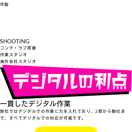
作監
SHOOTING
コンテ・ラフ原撮
作業スタジオ
海外各社スタジオ
一貫したデジタル作業
弊社ではデジタルでの作業に力を入れており、2原から動仕ま
で、すべてデジタルでの対応が可能です。