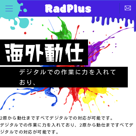
デジタルでの作業に力を入れて
おり、
2原から動仕まですべてデジタルでの対応が可能です。
デジタルでの作業に力を入れており、2原から動仕まですべてデ
ジタルでの対応が可能です。