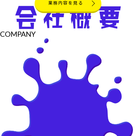
業務内容を見る
COMPANY