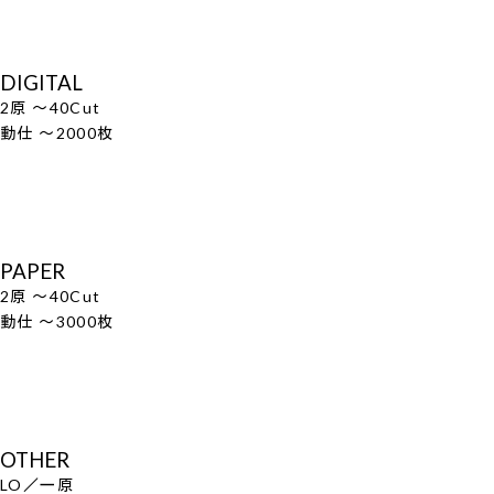
DIGITAL
2原 ～40Cut
動仕 ～2000枚
PAPER
2原 ～40Cut
動仕 ～3000枚
OTHER
LO／一原