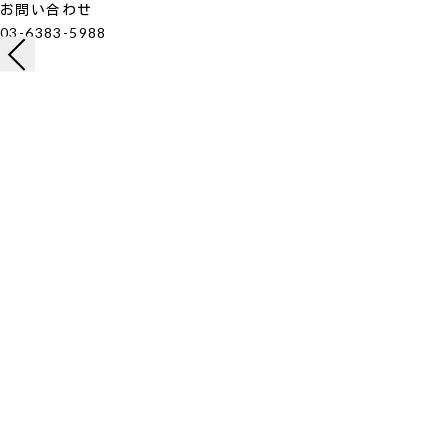
お問い合わせ
03-6383-5988