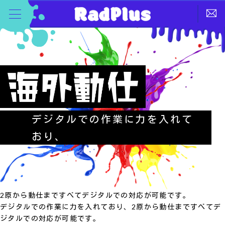
デジタルでの作業に力を入れて
おり、
2原から動仕まですべてデジタルでの対応が可能です。
デジタルでの作業に力を入れており、2原から動仕まですべてデ
ジタルでの対応が可能です。