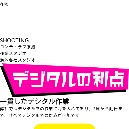
作監
SHOOTING
コンテ・ラフ原撮
作業スタジオ
海外各社スタジオ
一貫したデジタル作業
弊社ではデジタルでの作業に力を入れており、2原から動仕ま
で、すべてデジタルでの対応が可能です。