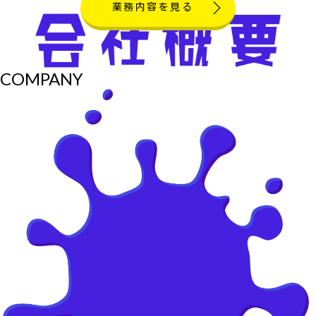
業務内容を見る
COMPANY