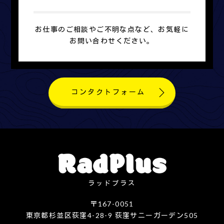
お仕事のご相談やご不明な点など、お気軽に
お問い合わせください。
コンタクトフォーム
ラッドプラス
〒167-0051
東京都杉並区荻窪4-28-9 荻窪サニーガーデン505