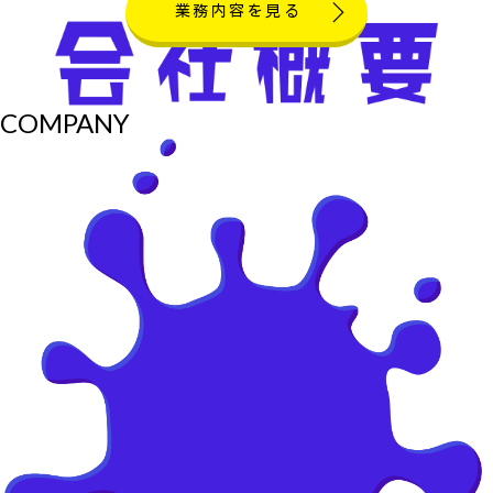
業務内容を見る
COMPANY