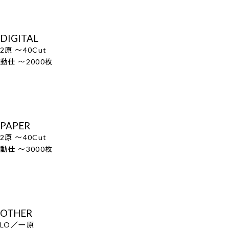
DIGITAL
2原 ～40Cut
動仕 ～2000枚
PAPER
2原 ～40Cut
動仕 ～3000枚
OTHER
LO／一原