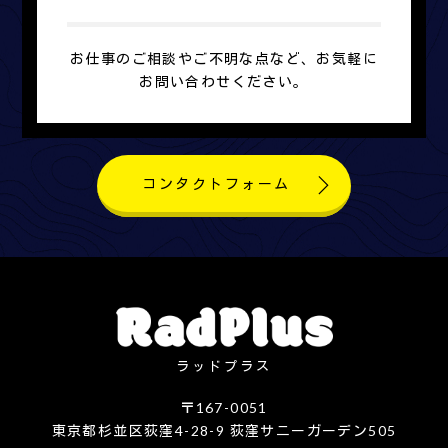
お仕事のご相談やご不明な点など、お気軽に
お問い合わせください。
コンタクトフォーム
ラッドプラス
〒167-0051
東京都杉並区荻窪4-28-9 荻窪サニーガーデン505