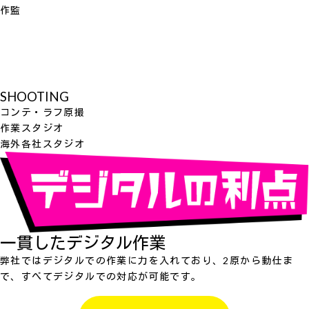
作監
SHOOTING
コンテ・ラフ原撮
作業スタジオ
海外各社スタジオ
一貫したデジタル作業
弊社ではデジタルでの作業に力を入れており、2原から動仕ま
で、すべてデジタルでの対応が可能です。