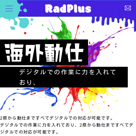
デジタルでの作業に力を入れて
おり、
2原から動仕まですべてデジタルでの対応が可能です。
デジタルでの作業に力を入れており、2原から動仕まですべてデ
ジタルでの対応が可能です。