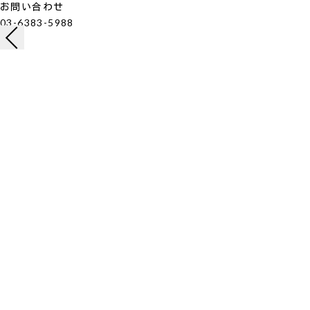
お問い合わせ
03-6383-5988