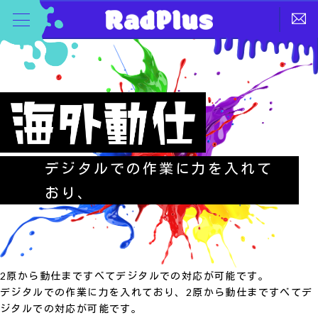
デジタルでの作業に力を入れて
おり、
2原から動仕まですべてデジタルでの対応が可能です。
デジタルでの作業に力を入れており、2原から動仕まですべてデ
ジタルでの対応が可能です。