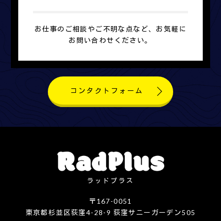
お仕事のご相談やご不明な点など、お気軽に
お問い合わせください。
コンタクトフォーム
ラッドプラス
〒167-0051
東京都杉並区荻窪4-28-9 荻窪サニーガーデン505