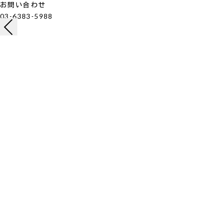
お問い合わせ
03-6383-5988