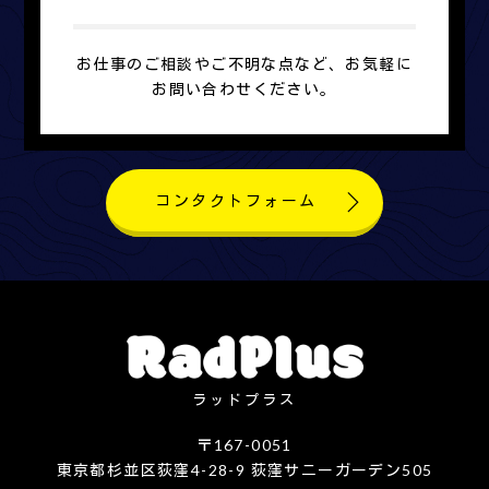
お仕事のご相談やご不明な点など、お気軽に
お問い合わせください。
コンタクトフォーム
ラッドプラス
〒167-0051
東京都杉並区荻窪4-28-9 荻窪サニーガーデン505