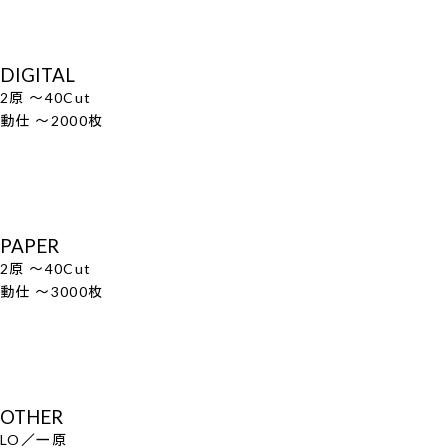
DIGITAL
2原 ～40Cut
動仕 ～2000枚
PAPER
2原 ～40Cut
動仕 ～3000枚
OTHER
LO／一原