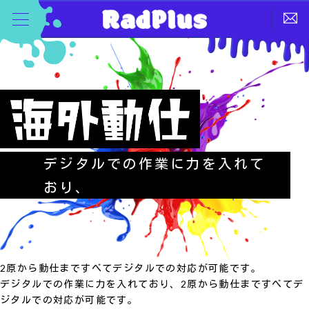
デジタルでの作業に力を入れて
おり、
2原から動仕まですべてデジタルでの対応が可能です。
デジタルでの作業に力を入れており、2原から動仕まですべてデ
ジタルでの対応が可能です。