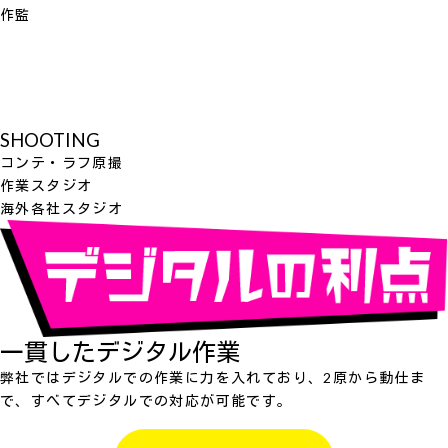
作監
SHOOTING
コンテ・ラフ原撮
作業スタジオ
海外各社スタジオ
一貫したデジタル作業
弊社ではデジタルでの作業に力を入れており、2原から動仕ま
で、すべてデジタルでの対応が可能です。