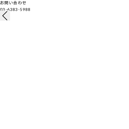
お問い合わせ
03-6383-5988