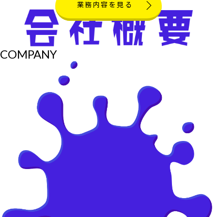
業務内容を見る
COMPANY