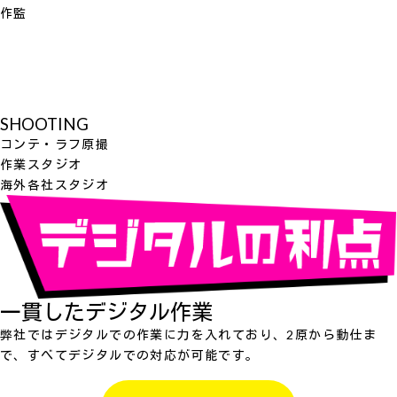
作監
SHOOTING
コンテ・ラフ原撮
作業スタジオ
海外各社スタジオ
一貫したデジタル作業
弊社ではデジタルでの作業に力を入れており、2原から動仕ま
で、すべてデジタルでの対応が可能です。