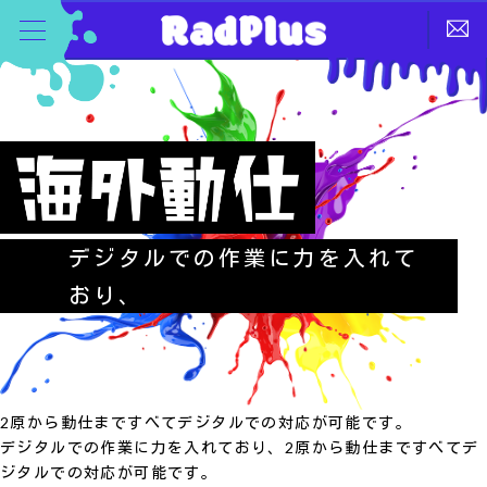
デジタルでの作業に力を入れて
おり、
2原から動仕まですべてデジタルでの対応が可能です。
デジタルでの作業に力を入れており、2原から動仕まですべてデ
ジタルでの対応が可能です。