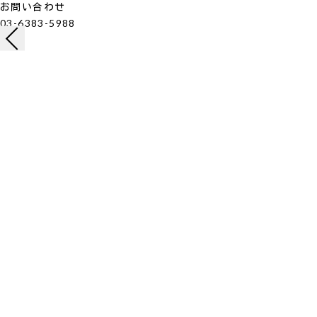
お問い合わせ
03-6383-5988