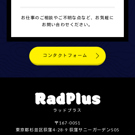
お仕事のご相談やご不明な点など、お気軽に
お問い合わせください。
コンタクトフォーム
ラッドプラス
〒167-0051
東京都杉並区荻窪4-28-9 荻窪サニーガーデン505