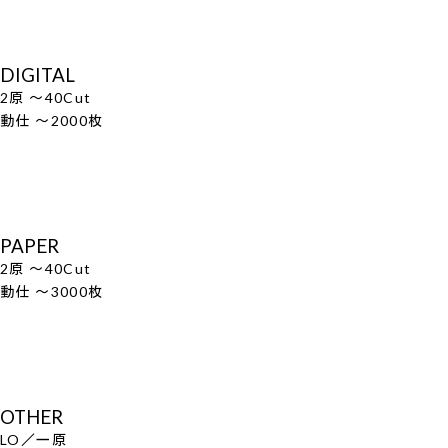
DIGITAL
2原 ～40Cut
動仕 ～2000枚
PAPER
2原 ～40Cut
動仕 ～3000枚
OTHER
LO／一原