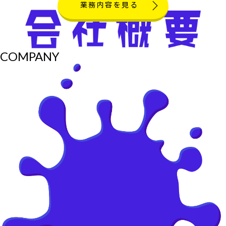
業務内容を見る
COMPANY