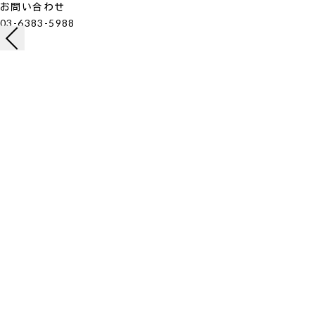
お問い合わせ
03-6383-5988