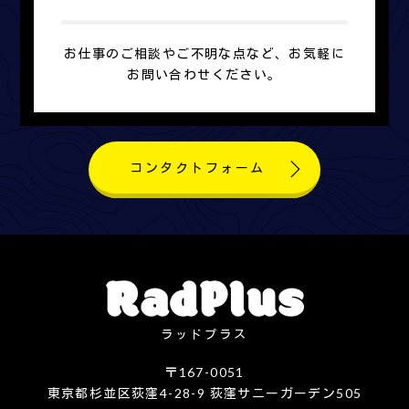
お仕事のご相談やご不明な点など、お気軽に
お問い合わせください。
コンタクトフォーム
ラッドプラス
〒167-0051
東京都杉並区荻窪4-28-9 荻窪サニーガーデン505