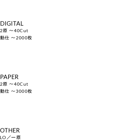
DIGITAL
2原 ～40Cut
動仕 ～2000枚
PAPER
2原 ～40Cut
動仕 ～3000枚
OTHER
LO／一原