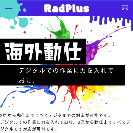
デジタルでの作業に力を入れて
おり、
2原から動仕まですべてデジタルでの対応が可能です。
デジタルでの作業に力を入れており、2原から動仕まですべてデ
ジタルでの対応が可能です。