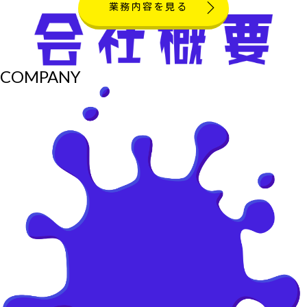
業務内容を見る
COMPANY