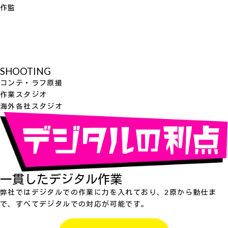
作監
SHOOTING
コンテ・ラフ原撮
作業スタジオ
海外各社スタジオ
一貫したデジタル作業
弊社ではデジタルでの作業に力を入れており、2原から動仕ま
で、すべてデジタルでの対応が可能です。