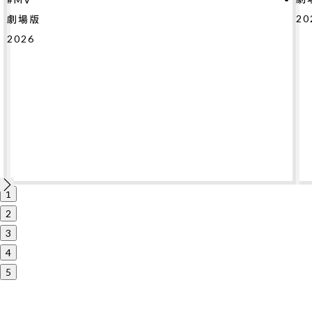
2026
1
2
3
4
5