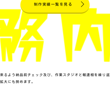
制作実績一覧を見る
来るよう納品前チェック及び、作業スタジオと報連相を繰り返
拡大にも努めます。