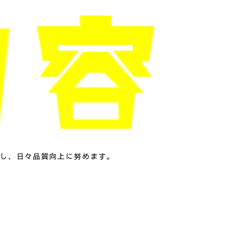
し、日々品質向上に努めます。