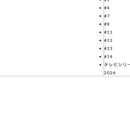
4
2026
7
8
11
12
13
14
レビシリーズ
026