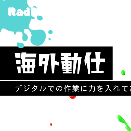
デジタルでの作業に力を入れて