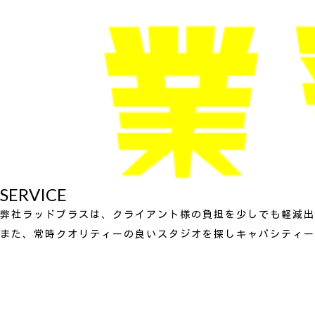
SERVICE
弊社ラッドプラスは、クライアント様の負担を少しでも軽減出
また、常時クオリティーの良いスタジオを探しキャパシティー