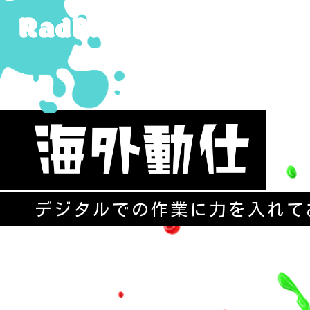
デジタルでの作業に力を入れて