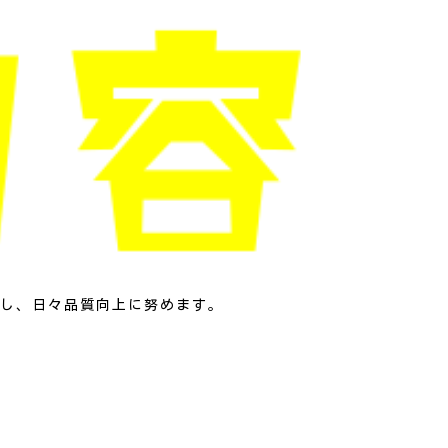
し、日々品質向上に努めます。