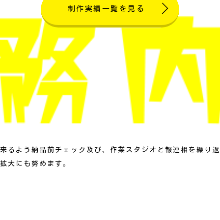
制作実績一覧を見る
来るよう納品前チェック及び、作業スタジオと報連相を繰り返
拡大にも努めます。