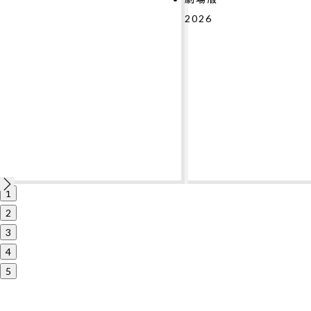
2026
1
2
3
4
5