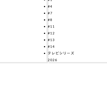
4
2026
7
8
11
12
13
14
レビシリーズ
026