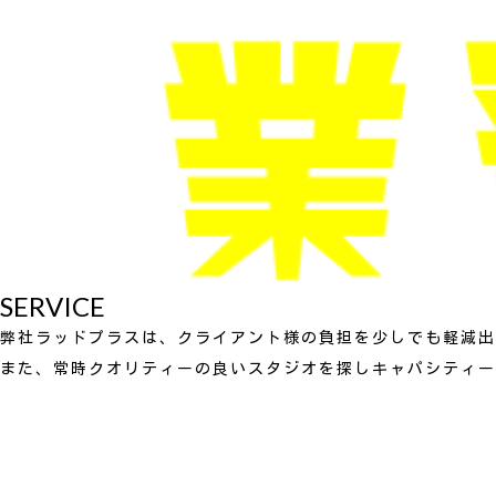
SERVICE
弊社ラッドプラスは、クライアント様の負担を少しでも軽減出
また、常時クオリティーの良いスタジオを探しキャパシティー