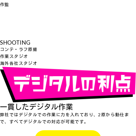
作監
SHOOTING
コンテ・ラフ原撮
作業スタジオ
海外各社スタジオ
一貫したデジタル作業
弊社ではデジタルでの作業に力を入れており、2原から動仕ま
で、すべてデジタルでの対応が可能です。