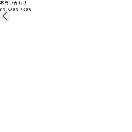
お問い合わせ
03-6383-5988