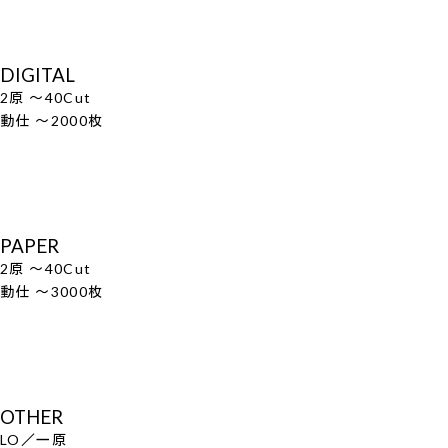
DIGITAL
2原 ～40Cut
動仕 ～2000枚
PAPER
2原 ～40Cut
動仕 ～3000枚
OTHER
LO／一原