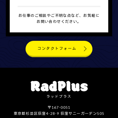
お仕事のご相談やご不明な点など、お気軽に
お問い合わせください。
コンタクトフォーム
ラッドプラス
〒167-0051
東京都杉並区荻窪4-28-9 荻窪サニーガーデン505