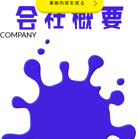
業務内容を見る
COMPANY