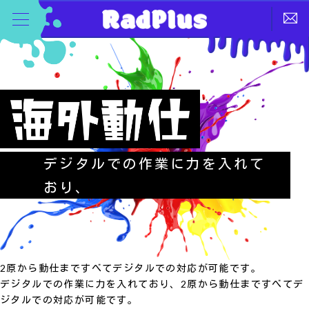
デジタルでの作業に力を入れて
おり、
2原から動仕まですべてデジタルでの対応が可能です。
デジタルでの作業に力を入れており、2原から動仕まですべてデ
ジタルでの対応が可能です。