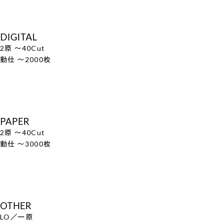
DIGITAL
2原 ～40Cut
動仕 ～2000枚
PAPER
2原 ～40Cut
動仕 ～3000枚
OTHER
LO／一原