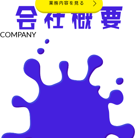
業務内容を見る
COMPANY