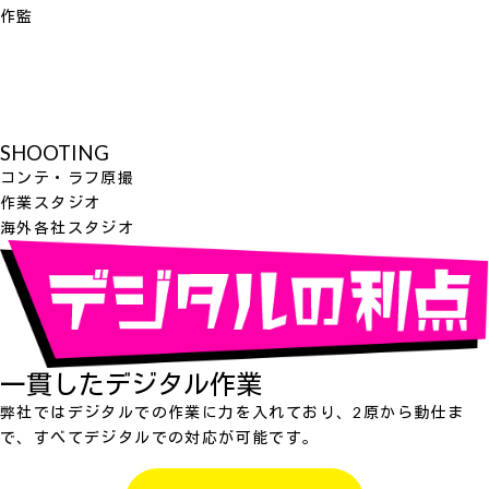
作監
SHOOTING
コンテ・ラフ原撮
作業スタジオ
海外各社スタジオ
一貫したデジタル作業
弊社ではデジタルでの作業に力を入れており、2原から動仕ま
で、すべてデジタルでの対応が可能です。