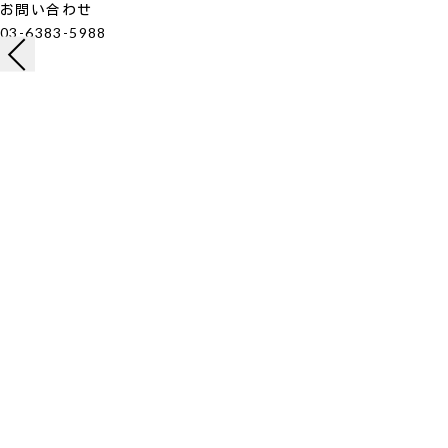
お問い合わせ
03-6383-5988