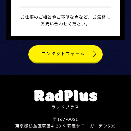
お仕事のご相談やご不明な点など、お気軽に
お問い合わせください。
コンタクトフォーム
ラッドプラス
〒167-0051
東京都杉並区荻窪4-28-9 荻窪サニーガーデン505