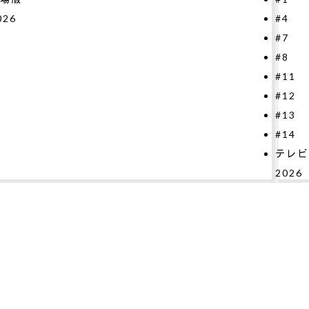
4
2026
7
8
11
12
13
14
レビシリーズ
026