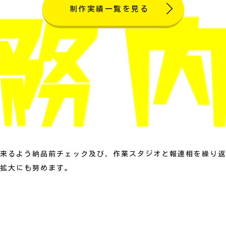
制作実績一覧を見る
来るよう納品前チェック及び、作業スタジオと報連相を繰り返
拡大にも努めます。