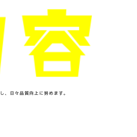
し、日々品質向上に努めます。