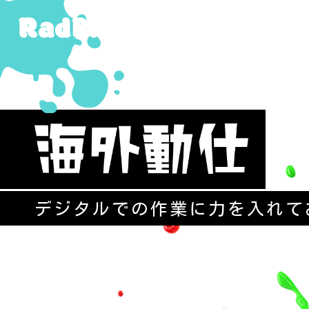
デジタルでの作業に力を入れて