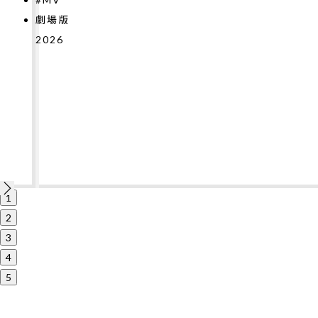
2026
1
2
3
4
5