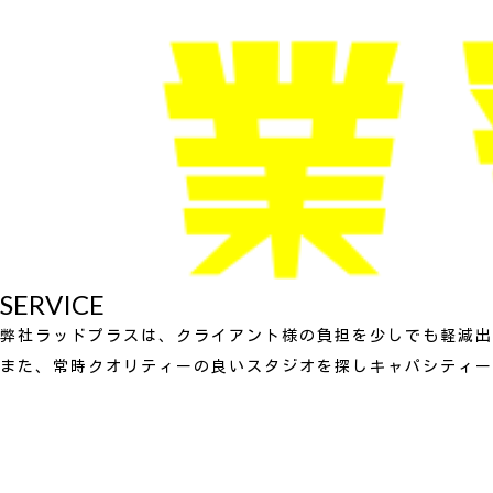
SERVICE
弊社ラッドプラスは、クライアント様の負担を少しでも軽減出
また、常時クオリティーの良いスタジオを探しキャパシティー