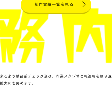
制作実績一覧を見る
来るよう納品前チェック及び、作業スタジオと報連相を繰り返
拡大にも努めます。