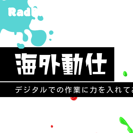
デジタルでの作業に力を入れて