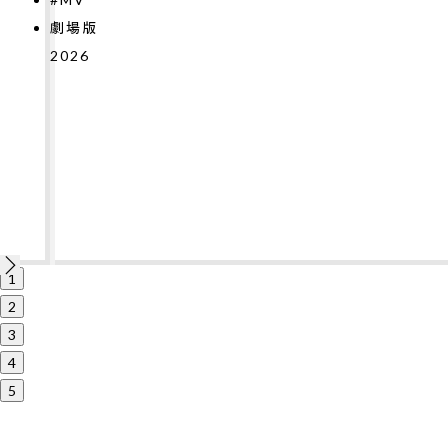
2026
1
2
3
4
5