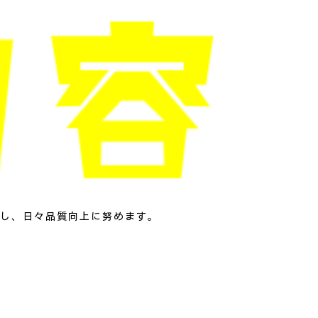
し、日々品質向上に努めます。