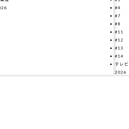
4
2026
7
8
11
12
13
14
レビシリーズ
026