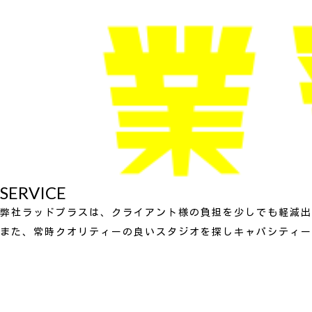
SERVICE
弊社ラッドプラスは、クライアント様の負担を少しでも軽減出
また、常時クオリティーの良いスタジオを探しキャパシティー