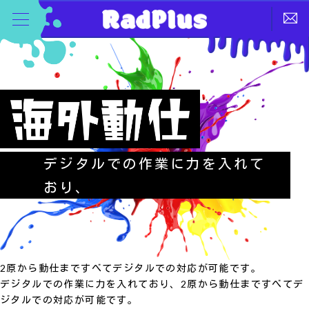
デジタルでの作業に力を入れて
おり、
2原から動仕まですべてデジタルでの対応が可能です。
デジタルでの作業に力を入れており、2原から動仕まですべてデ
ジタルでの対応が可能です。