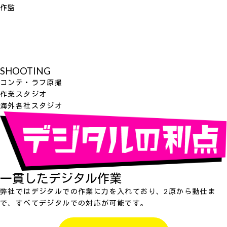
作監
SHOOTING
コンテ・ラフ原撮
作業スタジオ
海外各社スタジオ
一貫したデジタル作業
弊社ではデジタルでの作業に力を入れており、2原から動仕ま
で、すべてデジタルでの対応が可能です。