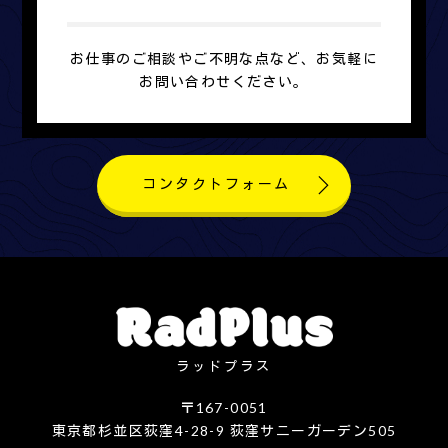
お仕事のご相談やご不明な点など、お気軽に
お問い合わせください。
コンタクトフォーム
ラッドプラス
〒167-0051
東京都杉並区荻窪4-28-9 荻窪サニーガーデン505