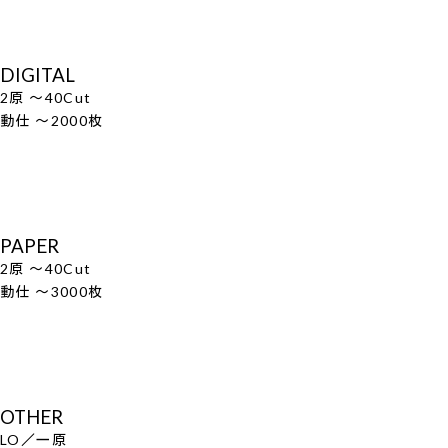
DIGITAL
2原 ～40Cut
動仕 ～2000枚
PAPER
2原 ～40Cut
動仕 ～3000枚
OTHER
LO／一原