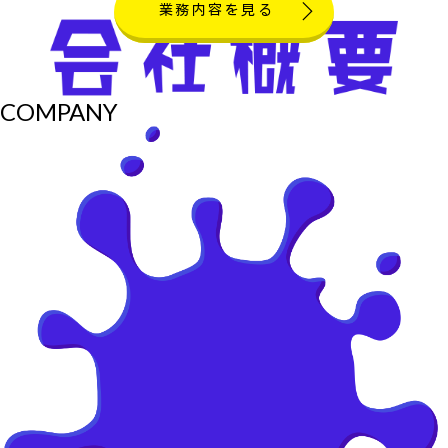
業務内容を見る
COMPANY