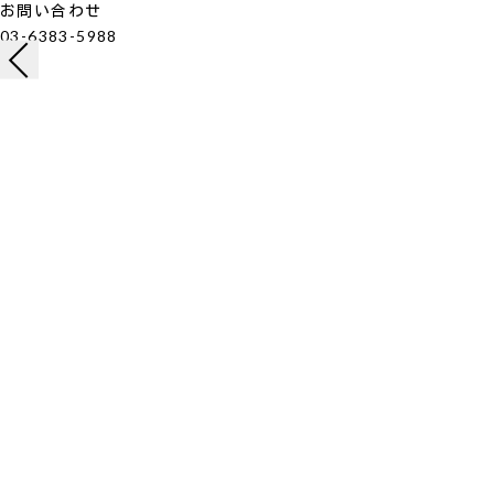
お問い合わせ
03-6383-5988