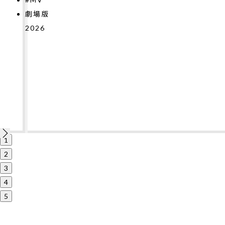
2026
1
2
3
4
5