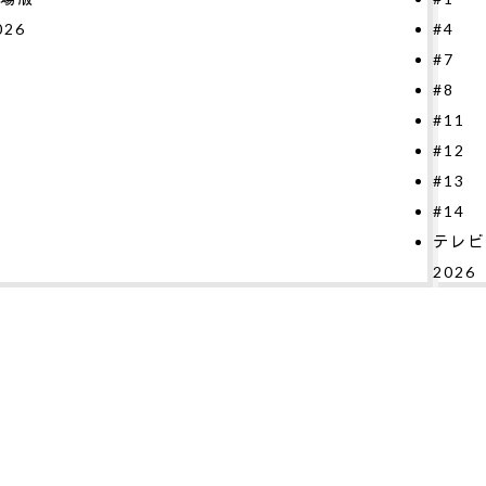
4
2026
7
8
11
12
13
14
レビシリーズ
026