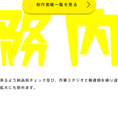
制作実績一覧を見る
来るよう納品前チェック及び、作業スタジオと報連相を繰り返
拡大にも努めます。