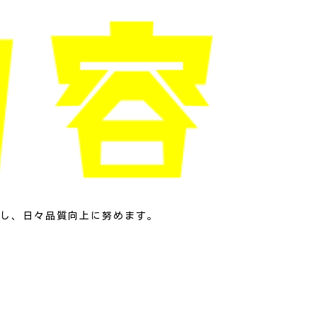
し、日々品質向上に努めます。