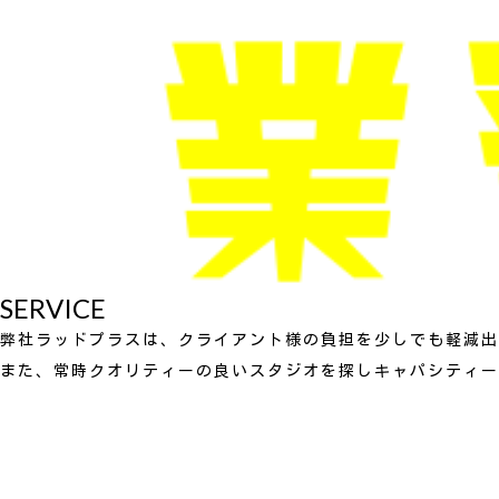
SERVICE
弊社ラッドプラスは、クライアント様の負担を少しでも軽減出
また、常時クオリティーの良いスタジオを探しキャパシティー