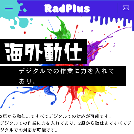
デジタルでの作業に力を入れて
おり、
2原から動仕まですべてデジタルでの対応が可能です。
デジタルでの作業に力を入れており、2原から動仕まですべてデ
ジタルでの対応が可能です。