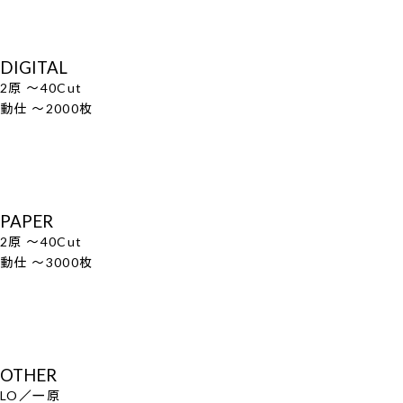
DIGITAL
2原 ～40Cut
動仕 ～2000枚
PAPER
2原 ～40Cut
動仕 ～3000枚
OTHER
LO／一原