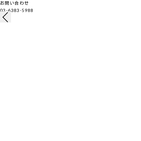
お問い合わせ
03-6383-5988