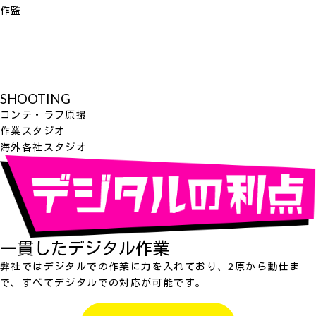
作監
SHOOTING
コンテ・ラフ原撮
作業スタジオ
海外各社スタジオ
一貫したデジタル作業
弊社ではデジタルでの作業に力を入れており、2原から動仕ま
で、すべてデジタルでの対応が可能です。