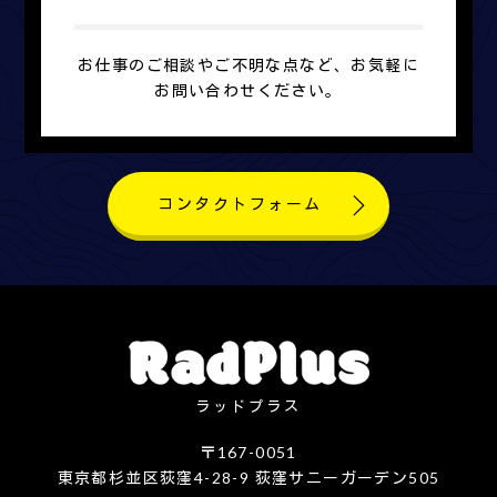
お仕事のご相談やご不明な点など、お気軽に
お問い合わせください。
コンタクトフォーム
ラッドプラス
〒167-0051
東京都杉並区荻窪4-28-9 荻窪サニーガーデン505