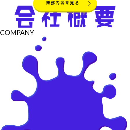
業務内容を見る
COMPANY