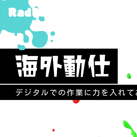
デジタルでの作業に力を入れて