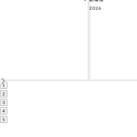
2026
1
2
3
4
5