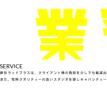
SERVICE
弊社ラッドプラスは、クライアント様の負担を少しでも軽減出
また、常時クオリティーの良いスタジオを探しキャパシティー