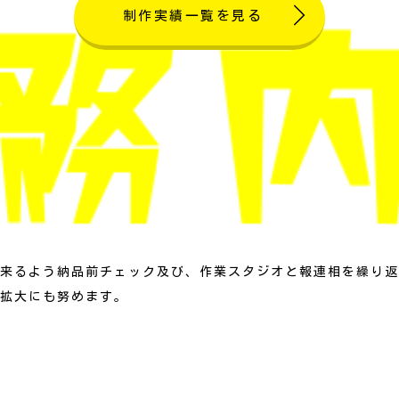
制作実績一覧を見る
来るよう納品前チェック及び、作業スタジオと報連相を繰り返
拡大にも努めます。