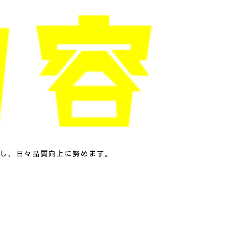
し、日々品質向上に努めます。