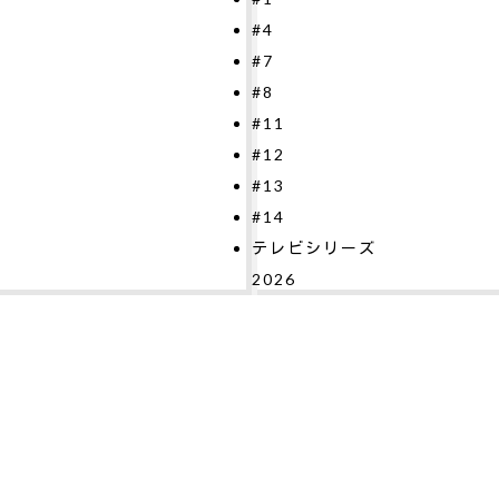
4
2026
7
8
11
12
13
14
レビシリーズ
026