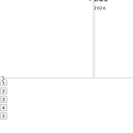
2026
1
2
3
4
5