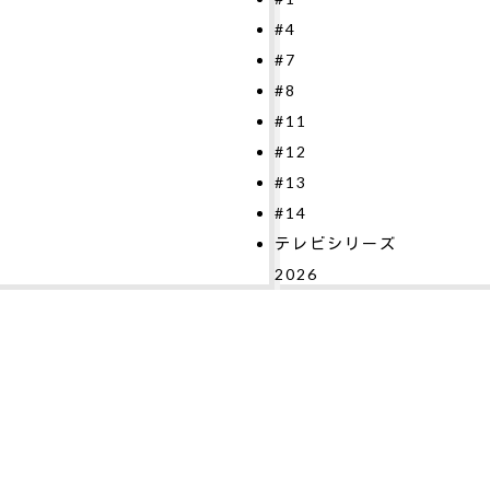
4
2026
7
8
11
12
13
14
レビシリーズ
026