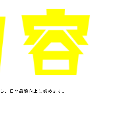
し、日々品質向上に努めます。