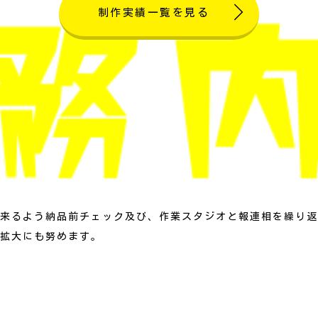
制作実績一覧を見る
来るよう納品前チェック及び、作業スタジオと報連相を繰り返
拡大にも努めます。