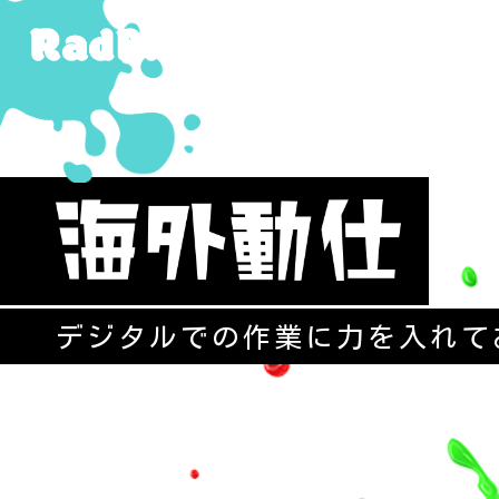
デジタルでの作業に力を入れて