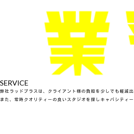
SERVICE
弊社ラッドプラスは、クライアント様の負担を少しでも軽減出
また、常時クオリティーの良いスタジオを探しキャパシティー