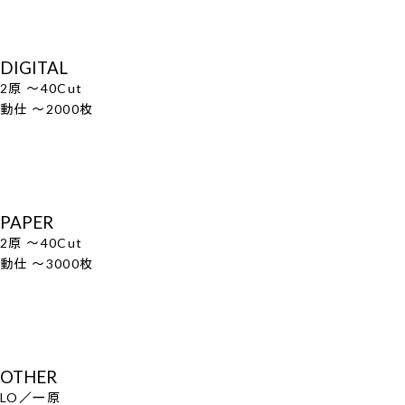
DIGITAL
2原 ～40Cut
動仕 ～2000枚
PAPER
2原 ～40Cut
動仕 ～3000枚
OTHER
LO／一原