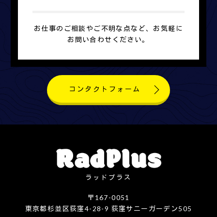
お仕事のご相談やご不明な点など、お気軽に
お問い合わせください。
コンタクトフォーム
ラッドプラス
〒167-0051
東京都杉並区荻窪4-28-9 荻窪サニーガーデン505