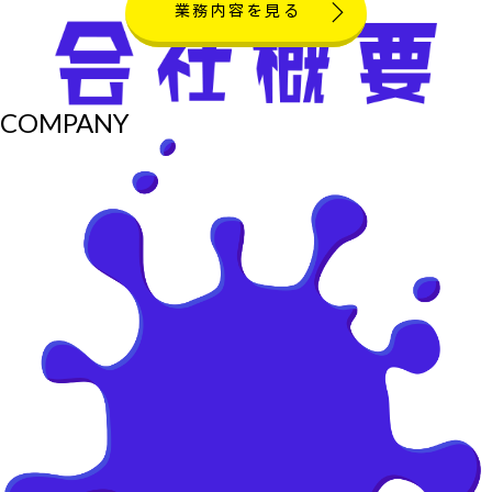
業務内容を見る
COMPANY