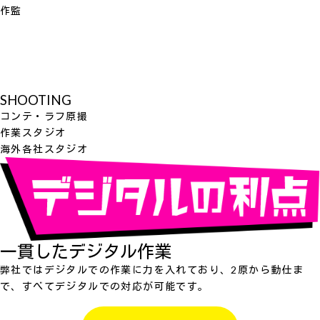
作監
SHOOTING
コンテ・ラフ原撮
作業スタジオ
海外各社スタジオ
一貫したデジタル作業
弊社ではデジタルでの作業に力を入れており、2原から動仕ま
で、すべてデジタルでの対応が可能です。