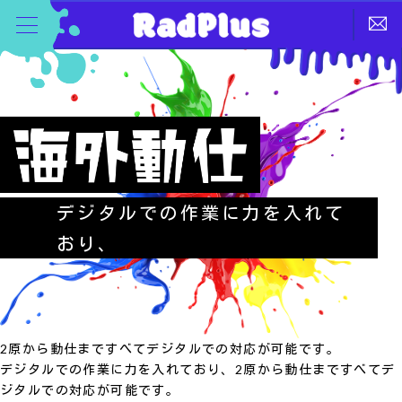
デジタルでの作業に力を入れて
おり、
2原から動仕まですべてデジタルでの対応が可能です。
デジタルでの作業に力を入れており、2原から動仕まですべてデ
ジタルでの対応が可能です。