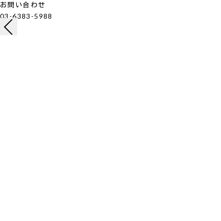
お問い合わせ
03-6383-5988