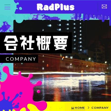
COMPANY
HOME
COMPANY