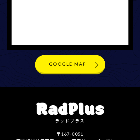
GOOGLE MAP
ラッドプラス
〒167-0051