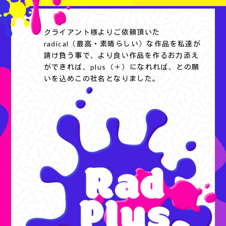
クライアント様よりご依頼頂いた
radical（最高・素晴らしい）な作品を私達が
請け負う事で、より良い作品を作るお力添え
ができれば、plus（＋）になれれば、との願
いを込めこの社名となりました。