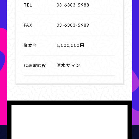
03-6383-5988
TEL
03-6383-5989
FAX
1,000,000円
資本金
清水サマン
代表取締役