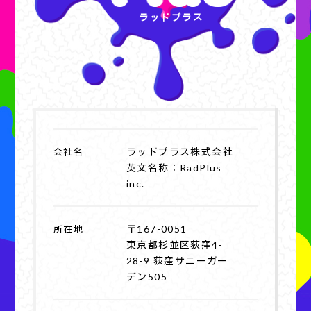
ラッドプラス
ラッドプラス株式会社
会社名
英文名称：RadPlus
inc.
〒167-0051
所在地
東京都杉並区荻窪4-
28-9 荻窪サニーガー
デン505